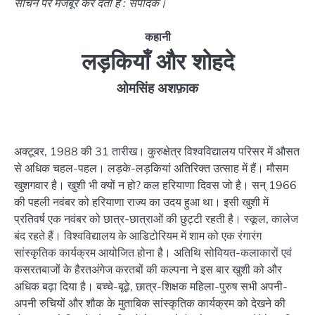
सोचने पर मजबूर कर देता है : संपादक।
कहानी
लड़कियाँ और शोहदे
ओमसिंह अशफ़ाक
अक्टूबर, 1988 की 31 तारीख। कुरुक्षेत्र विश्वविद्यालय परिसर में औसत
से अधिक चहल-पहल। लड़के-लड़कियां अतिरिक्त उत्साह में हैं। मौसम
खुशगवार है। खुशी भी क्यों न हो? कल हरियाणा दिवस जो है। सन् 1966
की पहली नवंबर को हरियाणा राज्य का उदय हुआ था। इसी खुशी में
प्रतिवर्ष एक नवंबर को छात्र-छात्राओं की छुट्टी रहती है। स्कूल, कालेज
बंद रहते हैं। विश्वविद्यालय के आडिटोरियम में शाम को एक रंगारंग
सांस्कृतिक कार्यक्रम आयोजित होना है। अतिथि सोवियत-कलाकारों एवं
कसरतबाजों के हैरतअंगेज करतबों की कल्पना ने इस बार खुशी को और
अधिक बढ़ा दिया है। बच्चे-बूढ़े, छात्र-शिक्षक महिला-पुरुष सभी अपनी-
अपनी रुचियों और शौक के मुताबिक सांस्कृतिक कार्यक्रम को देखने की