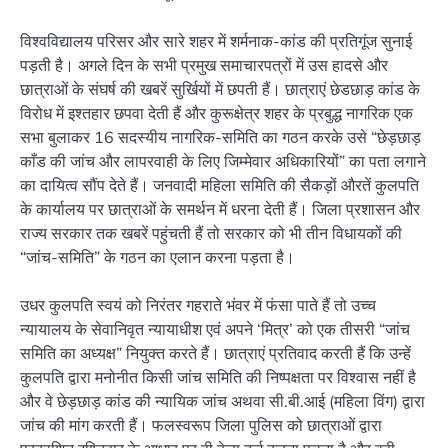
विश्वविद्यालय परिसर और सारे शहर में शर्मनाक-कांड की प्रतिगूंज सुनाई
पड़ती है। अगले दिन के सभी प्रमुख समाचारपत्रों में उस हादसे और
छात्राओं के संघर्ष की खबरें सुर्खियों में छपती हैं। छात्राएं छेडछाड़ कांड के
विरोध में इश्तहार छपवा देती हैं और कुरूक्षेत्र शहर के प्रबुद्ध नागरिक एक
सभा बुलाकर 16 सदस्यीय नागरिक-समिति का गठन करके उसे “छेड़छाड़
काँड की जांच और लापरवाही के लिए जिम्मेवार अधिकारियों” का पता लगाने
का दायित्व सौंप देते हैं। जनवादी महिला समिति की सैकड़ों औरतें कुलपति
के कार्यालय पर छात्राओं के समर्थन में धरना देती हैं। जिला प्रशासन और
राज्य सरकार तक खबरें पहुंचती हैं तो सरकार को भी तीन विधायकों की
“जांच-समिति” के गठन का एलान करना पड़ता है।
उधर कुलपति स्वयं को निरंतर गहराते भंवर में फंसा पाते हैं तो उच्च
न्यायालय के सेवानिवृत न्यायाधीश एवं अपने ‘मित्र’ को एक तीसरी “जांच
समिति का अध्यक्ष” नियुक्त करते हैं। छात्राएं प्रतिवाद करती हैं कि उन्हें
कुलपति द्वारा मनोनीत किसी जांच समिति की निष्पक्षता पर विश्वास नहीं है
और वे छेड़छाड़ कांड की न्यायिक जांच अथवा सी.बी.आई (महिला विंग) द्वारा
जांच की मांग करती हैं। फलस्वरूप जिला पुलिस को छात्राओं द्वारा