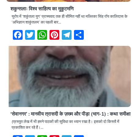
शकुन्तलाः विश्व साहित्य का मुकुटमणि
यूरोप में ‘शकुंतला युग’ प्राच्यवाद तक ही सीमित नहीं था मल्लिका सिंह रॉय कालिदास के
‘अभिज्ञान शाकुंतलम’ का पहली बार…
Facebook
Twitter
WhatsApp
Pinterest
Telegram
Share
‘सेवानगर’ : मानवीय त्रासदी के ज़ख्म और पीड़ा (भाग-1) : कथा समीक्षा
(प्रस्तुत लेख में भी हमने पाठकों की सुविधा का ध्यान रखा है। इसको दो किस्तों में
प्रकाशित कर रहे हैं।…