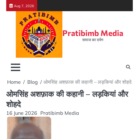
Skip
Aug 7, 2026
to
content
Pratibimb Media
समाज का दर्पण
Home
Blog
ओमसिंह अशफ़ाक की कहानी – लड़कियां और शोहदे
ओमसिंह अशफ़ाक की कहानी – लड़कियां और
शोहदे
16 June 2026
Pratibimb Media