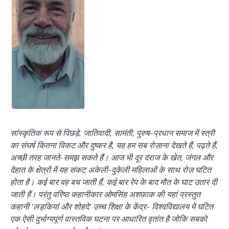
सांस्कृतिक रूप से पिछड़े, जातिवादी, सामंती, पुरुष-प्रधान समाज में स्त्री
का संघर्ष कितना विकट और दुष्कर है, यह हम सब रोज़ाना देखते हैं, पढ़ते हैं,
अच्छी तरह जानते-समझ सकते हैं। आज भी दूर दराज के खेत, जंगल और
देहात के क्षेत्रों में यह संकट अकेली-दुकेली महिलाओं के साथ रोज़ घटित
होता है। कई बार वह बच जाती हैं, कई बार रेप के बाद मौत के घाट उतार दी
जाती हैं। परंतु वरिष्ठ कहानीकार ओमसिंह अशफ़ाक की यहां प्रस्तुत
कहानी ‘लड़कियां और शोहदे’ उच्च शिक्षा के केंद्र- विश्वविद्यालय में घटित
एक ऐसी दुर्भाग्यपूर्ण वास्तविक घटना पर आधारित वृतांत है जोकि सबको