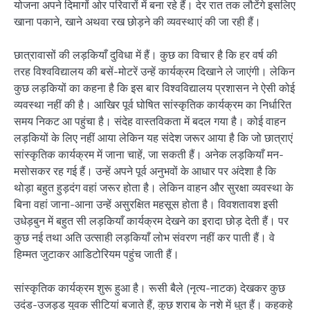
योजना अपने दिमागों ओर परिवारों में बना रहे हैं। देर रात तक लौटेंगे इसलिए
खाना पकाने, खाने अथवा रख छोड़ने की व्यवस्थाएं की जा रही हैं।
छात्रावासों की लड़कियाँ दुविधा में हैं। कुछ का विचार है कि हर वर्ष की
तरह विश्वविद्यालय की बसें-मोटरें उन्हें कार्यक्रम दिखाने ले जाएंगी। लेकिन
कुछ लड़कियों का कहना है कि इस बार विश्वविद्यालय प्रशासन ने ऐसी कोई
व्यवस्था नहीं की है। आखिर पूर्व घोषित सांस्कृतिक कार्यक्रम का निर्धारित
समय निकट आ पहुंचा है। संदेह वास्तविकता में बदल गया है। कोई वाहन
लड़कियों के लिए नहीं आया लेकिन यह संदेश जरूर आया है कि जो छात्राएं
सांस्कृतिक कार्यक्रम में जाना चाहें, जा सकती हैं। अनेक लड़कियाँ मन-
मसोसकर रह गई हैं। उन्हें अपने पूर्व अनुभवों के आधार पर अंदेशा है कि
थोड़ा बहुत हुड़दंग वहां जरूर होता है। लेकिन वाहन और सुरक्षा व्यवस्था के
बिना वहां जाना-आना उन्हें असुरक्षित महसूस होता है। विवशतावश इसी
उधेड़बुन में बहुत सी लड़कियाँ कार्यक्रम देखने का इरादा छोड़ देती हैं। पर
कुछ नई तथा अति उत्साही लड़कियाँ लोभ संवरण नहीं कर पाती हैं। वे
हिम्मत जुटाकर आडिटोरियम पहुंच जाती हैं।
सांस्कृतिक कार्यक्रम शुरू हुआ है। रूसी बैले (नृत्य-नाटक) देखकर कुछ
उदंड-उजड्ड युवक सीटियां बजाते हैं, कुछ शराब के नशे में धुत हैं। कहकहे