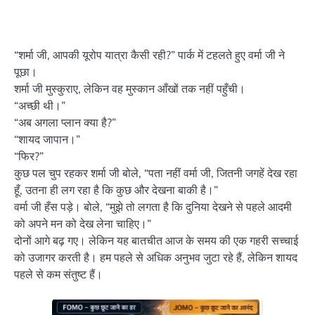
“शर्मा जी, आपकी यूरोप यात्रा कैसी रही?” पार्क में टहलते हुए वर्मा जी ने
पूछा।
शर्मा जी मुस्कुराए, लेकिन वह मुस्कान आँखों तक नहीं पहुँची।
“अच्छी थी।”
“अब अगला प्लान क्या है?”
“शायद जापान।”
“फिर?”
कुछ पल चुप रहकर शर्मा जी बोले, “पता नहीं वर्मा जी, जितनी जगहें देख रहा
हूँ, उतना ही लग रहा है कि कुछ और देखना बाकी है।”
वर्मा जी हँस पड़े। बोले, “मुझे तो लगता है कि दुनिया देखने से पहले आदमी
को अपने मन को देख लेना चाहिए।”
दोनों आगे बढ़ गए। लेकिन यह बातचीत आज के समय की एक गहरी सच्चाई
को उजागर करती है। हम पहले से अधिक अनुभव जुटा रहे हैं, लेकिन शायद
पहले से कम संतुष्ट हैं।