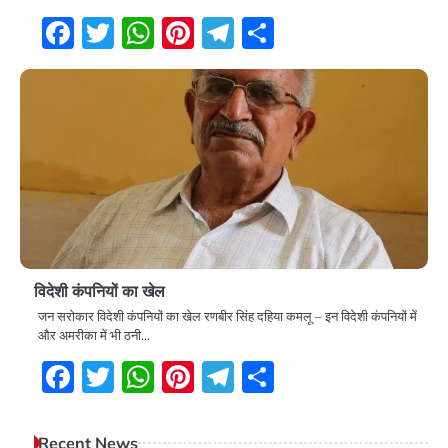
Facebook
Twitter
WhatsApp
Pinterest
Telegram
Share
विदेशी कंपनियों का खेल
जन सरोकार विदेशी कंपनियों का खेल रणबीर सिंह दहिया कमलू – इन विदेशी कंपनियों में
और अमरीका में भी ठनी…
Facebook
Twitter
WhatsApp
Pinterest
Telegram
Share
Recent News