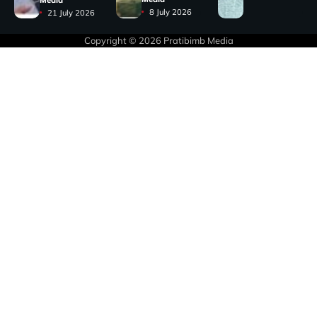
8 July 2026
21 July 2026
Copyright © 2026
Pratibimb Media