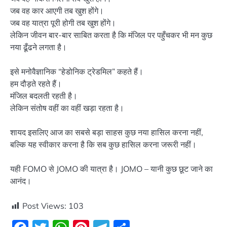
जब वह कार आएगी तब खुश होंगे।
जब वह यात्रा पूरी होगी तब खुश होंगे।
लेकिन जीवन बार-बार साबित करता है कि मंजिल पर पहुँचकर भी मन कुछ
नया ढूँढने लगता है।
इसे मनोवैज्ञानिक “हेडोनिक ट्रेडमिल” कहते हैं।
हम दौड़ते रहते हैं।
मंजिल बदलती रहती है।
लेकिन संतोष वहीं का वहीं खड़ा रहता है।
शायद इसलिए आज का सबसे बड़ा साहस कुछ नया हासिल करना नहीं,
बल्कि यह स्वीकार करना है कि सब कुछ हासिल करना जरूरी नहीं।
यही FOMO से JOMO की यात्रा है। JOMO – यानी कुछ छूट जाने का
आनंद।
Post Views:
103