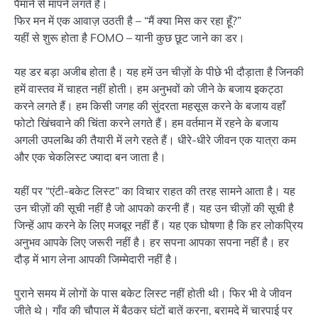
पैमाने से मापने लगते हैं।
फिर मन में एक आवाज़ उठती है – “मैं क्या मिस कर रहा हूँ?”
यहीं से शुरू होता है FOMO – यानी कुछ छूट जाने का डर।
यह डर बड़ा अजीब होता है। यह हमें उन चीज़ों के पीछे भी दौड़ाता है जिनकी
हमें वास्तव में चाहत नहीं होती। हम अनुभवों को जीने के बजाय इकट्ठा
करने लगते हैं। हम किसी जगह की सुंदरता महसूस करने के बजाय वहाँ
फोटो खिंचवाने की चिंता करने लगते हैं। हम वर्तमान में रहने के बजाय
अगली उपलब्धि की तैयारी में लगे रहते हैं। धीरे-धीरे जीवन एक यात्रा कम
और एक चेकलिस्ट ज्यादा बन जाता है।
यहीं पर “एंटी-बकेट लिस्ट” का विचार राहत की तरह सामने आता है। यह
उन चीज़ों की सूची नहीं है जो आपको करनी हैं। यह उन चीज़ों की सूची है
जिन्हें आप करने के लिए मजबूर नहीं हैं। यह एक घोषणा है कि हर लोकप्रिय
अनुभव आपके लिए जरूरी नहीं है। हर सपना आपका सपना नहीं है। हर
दौड़ में भाग लेना आपकी जिम्मेदारी नहीं है।
पुराने समय में लोगों के पास बकेट लिस्ट नहीं होती थी। फिर भी वे जीवन
जीते थे। गाँव की चौपाल में बैठकर घंटों बातें करना, बरामदे में चारपाई पर