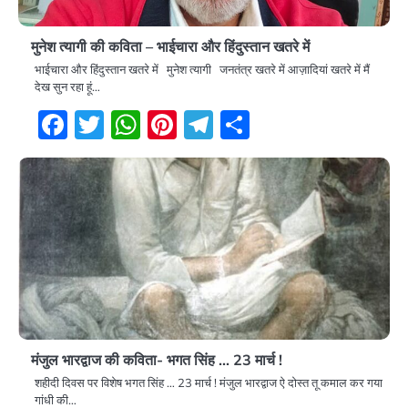
मुनेश त्यागी की कविता – भाईचारा और हिंदुस्तान खतरे में
भाईचारा और हिंदुस्तान खतरे में मुनेश त्यागी जनतंत्र खतरे में आज़ादियां खतरे में मैं
देख सुन रहा हूं…
Facebook
Twitter
WhatsApp
Pinterest
Telegram
Share
मंजुल भारद्वाज की कविता- भगत सिंह … 23 मार्च !
शहीदी दिवस पर विशेष भगत सिंह … 23 मार्च ! मंजुल भारद्वाज ऐ दोस्त तू कमाल कर गया
गांधी की…