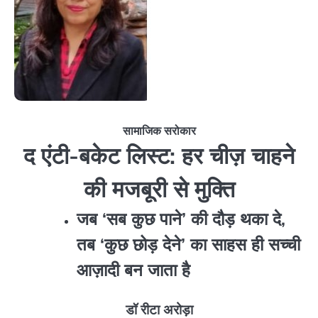
सामाजिक सरोकार
द एंटी-बकेट लिस्ट: हर चीज़ चाहने
की मजबूरी से मुक्ति
जब ‘सब कुछ पाने’ की दौड़ थका दे,
तब ‘कुछ छोड़ देने’ का साहस ही सच्ची
आज़ादी बन जाता है
डॉ रीटा अरोड़ा