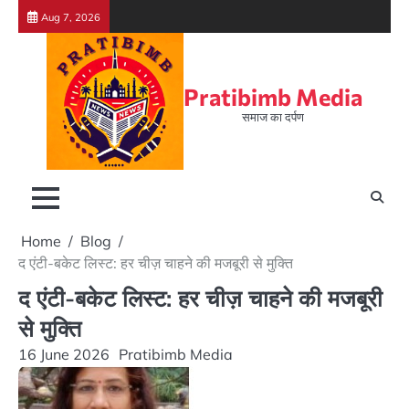
Skip
Aug 7, 2026
to
content
Pratibimb Media
समाज का दर्पण
Home
Blog
द एंटी-बकेट लिस्ट: हर चीज़ चाहने की मजबूरी से मुक्ति
द एंटी-बकेट लिस्ट: हर चीज़ चाहने की मजबूरी
से मुक्ति
16 June 2026
Pratibimb Media