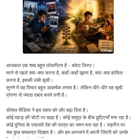
आजकल एक शब्द बहुत लोकप्रिय है – बकेट लिस्ट।
मरने से पहले क्या-क्या करना है, कहाँ-कहाँ घूमना है, क्या-क्या हासिल
करना है, इसकी लंबी सूची।
सुनने में यह विचार बहुत आकर्षक लगता है। लेकिन धीरे-धीरे यह सूची
प्रेरणा से ज्यादा दबाव बनने लगी है।
सोशल मीडिया ने इस दबाव को और बढ़ा दिया है।
कोई पहाड़ की चोटी पर खड़ा है। कोई समुद्र के बीच छुट्टियाँ मना रहा है।
कोई दुनिया के पचासवें देश की यात्रा का जश्न मना रहा है। स्क्रीन पर
सब कुछ चमकदार दिखता है। और हम अनजाने में अपनी जिंदगी को उनके