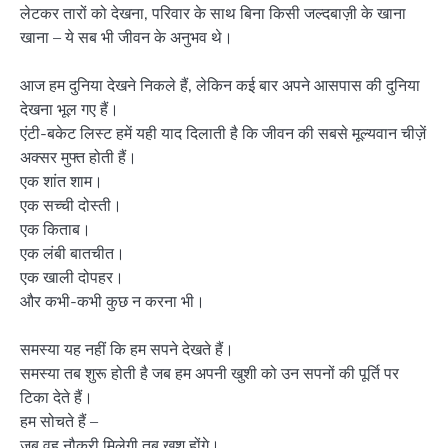
लेटकर तारों को देखना, परिवार के साथ बिना किसी जल्दबाज़ी के खाना
खाना – ये सब भी जीवन के अनुभव थे।
आज हम दुनिया देखने निकले हैं, लेकिन कई बार अपने आसपास की दुनिया
देखना भूल गए हैं।
एंटी-बकेट लिस्ट हमें यही याद दिलाती है कि जीवन की सबसे मूल्यवान चीज़ें
अक्सर मुफ्त होती हैं।
एक शांत शाम।
एक सच्ची दोस्ती।
एक किताब।
एक लंबी बातचीत।
एक खाली दोपहर।
और कभी-कभी कुछ न करना भी।
समस्या यह नहीं कि हम सपने देखते हैं।
समस्या तब शुरू होती है जब हम अपनी खुशी को उन सपनों की पूर्ति पर
टिका देते हैं।
हम सोचते हैं –
जब वह नौकरी मिलेगी तब खुश होंगे।