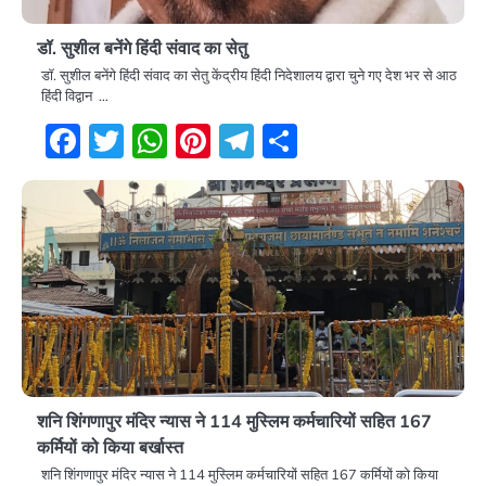
डॉ. सुशील बनेंगे हिंदी संवाद का सेतु
डॉ. सुशील बनेंगे हिंदी संवाद का सेतु केंद्रीय हिंदी निदेशालय द्वारा चुने गए देश भर से आठ
हिंदी विद्वान …
Facebook
Twitter
WhatsApp
Pinterest
Telegram
Share
शनि शिंगणापुर मंदिर न्यास ने 114 मुस्लिम कर्मचारियों सहित 167
कर्मियों को किया बर्खास्त
शनि शिंगणापुर मंदिर न्यास ने 114 मुस्लिम कर्मचारियों सहित 167 कर्मियों को किया