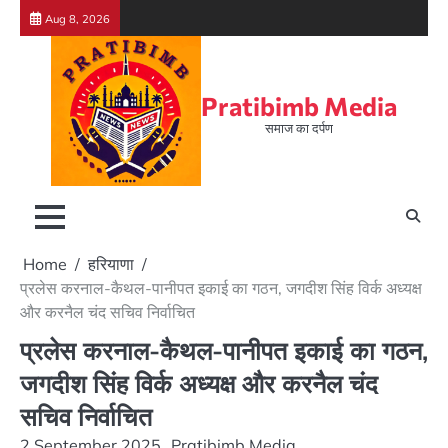
Skip
Aug 8, 2026
to
content
Pratibimb Media
समाज का दर्पण
Home
हरियाणा
प्रलेस करनाल-कैथल-पानीपत इकाई का गठन, जगदीश सिंह विर्क अध्यक्ष
और करनैल चंद सचिव निर्वाचित
प्रलेस करनाल-कैथल-पानीपत इकाई का गठन,
जगदीश सिंह विर्क अध्यक्ष और करनैल चंद
सचिव निर्वाचित
2 September 2025
Pratibimb Media