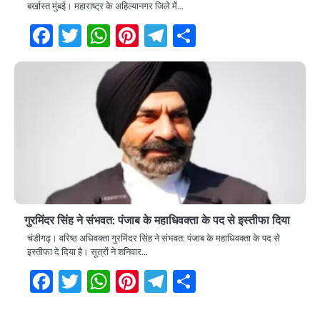
बर्खास्त मुंबई। महाराष्ट्र के अहिल्यानगर जिले में…
Facebook
Twitter
WhatsApp
Pinterest
Telegram
Share
गुरमिंदर सिंह ने संभवत: पंजाब के महाधिवक्ता के पद से इस्तीफा दिया
चंडीगढ़। वरिष्ठ अधिवक्ता गुरमिंदर सिंह ने संभवत: पंजाब के महाधिवक्ता के पद से
इस्तीफा दे दिया है। सूत्रों ने शनिवार…
Facebook
Twitter
WhatsApp
Pinterest
Telegram
Share