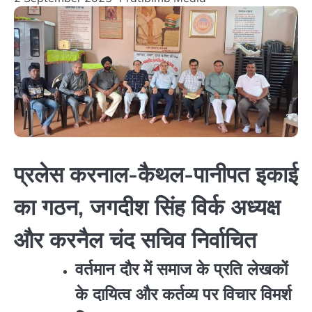
प्रलेस करनाल-कैथल-पानीपत इकाई
का गठन, जगदीश सिंह विर्क अध्यक्ष
और करनैल चंद सचिव निर्वाचित
वर्तमान दौर में समाज के प्रति लेखकों
के दायित्व और कर्तव्य पर विचार विमर्श