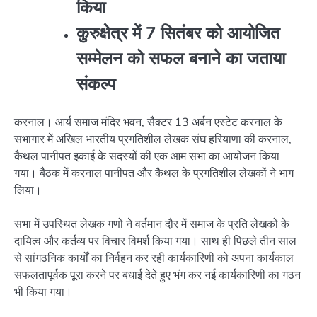
किया
कुरुक्षेत्र में 7 सितंबर को आयोजित
सम्मेलन को सफल बनाने का जताया
संकल्प
करनाल। आर्य समाज मंदिर भवन, सैक्टर 13 अर्बन एस्टेट करनाल के
सभागार में अखिल भारतीय प्रगतिशील लेखक संघ हरियाणा की करनाल,
कैथल पानीपत इकाई के सदस्यों की एक आम सभा का आयोजन किया
गया। बैठक में करनाल पानीपत और कैथल के प्रगतिशील लेखकों ने भाग
लिया।
सभा में उपस्थित लेखक गणों ने वर्तमान दौर में समाज के प्रति लेखकों के
दायित्व और कर्तव्य पर विचार विमर्श किया गया। साथ ही पिछले तीन साल
से सांगठनिक कार्यों का निर्वहन कर रही कार्यकारिणी को अपना कार्यकाल
सफलतापूर्वक पूरा करने पर बधाई देते हुए भंग कर नई कार्यकारिणी का गठन
भी किया गया।