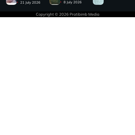
8 July 2026
21 July 2026
Copyright © 2026
Pratibimb Media