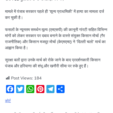
मामले में पंजाब सरकार पहले ही ‘शून्य प्राथमिकी’ में हत्या का मामला दर्ज
कर चुकी है।
फसलों के न्यूनतम समर्थन मूल्य (एमएसपी) की कानूनी गांरटी सहित विभिन्न
मांगों को लेकर सरकार पर दबाव बनाने के वास्ते संयुक्त किसान मोर्चा (गैर
राजनीतिक) और किसान मजदूर मोर्चा (केएमएमए) ने ‘दिल्ली चलो’ मार्च का
आह्वान किया है।
सुरक्षा बलों द्वारा उनके मार्च को रोके जाने के बाद प्रदर्शनकारी किसान
पंजाब और हरियाणा की शंभू और खनौरी सीमा पर रुके हुए हैं।
Post Views:
184
Facebook
Twitter
WhatsApp
Pinterest
Telegram
Share
कोर्ट