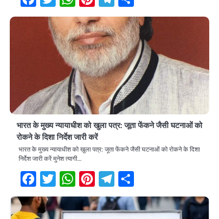
भारत के मुख्य न्यायाधीश को खुला पत्र: जूता फेंकने जैसी घटनाओं को
रोकने के दिशा निर्देश जारी करें
भारत के मुख्य न्यायाधीश को खुला पत्र: जूता फेंकने जैसी घटनाओं को रोकने के दिशा
निर्देश जारी करें मुनेश त्यागी…
Facebook
Twitter
WhatsApp
Pinterest
Telegram
Share