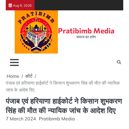
Skip
Aug 8, 2026
to
content
Pratibimb Media
समाज का दर्पण
Home
कोर्ट
पंजाब एवं हरियाणा हाईकोर्ट ने किसान शुभकरण सिंह की मौत की न्यायिक
जांच के आदेश दिए
पंजाब एवं हरियाणा हाईकोर्ट ने किसान शुभकरण
सिंह की मौत की न्यायिक जांच के आदेश दिए
7 March 2024
Pratibimb Media