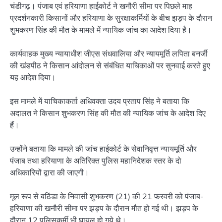
चंडीगढ़। पंजाब एवं हरियाणा हाईकोर्ट ने खनौरी सीमा पर पिछले माह
प्रदर्शनकारी किसानों और हरियाणा के सुरक्षाकर्मियों के बीच झड़प के दौरान
शुभकरण सिंह की मौत के मामले में न्यायिक जांच का आदेश दिया है।
कार्यवाहक मुख्य न्यायाधीश जीएस संधवालिया और न्यायमूर्ति लपिता बनर्जी
की खंडपीठ ने किसान आंदोलन से संबंधित याचिकाओं पर सुनवाई करते हुए
यह आदेश दिया।
इस मामले में याचिकाकर्ता अधिवक्ता उदय प्रताप सिंह ने बताया कि
अदालत ने किसान शुभकरण सिंह की मौत की न्यायिक जांच के आदेश दिए
हैं।
उन्होंने बताया कि मामले की जांच हाईकोर्ट के सेवानिवृत्त न्यायमूर्ति और
पंजाब तथा हरियाणा के अतिरिक्त पुलिस महानिदेशक स्तर के दो
अधिकारियों द्वारा की जाएगी।
मूल रूप से बठिंडा के निवासी शुभकरण (21) की 21 फरवरी को पंजाब-
हरियाणा की खनौरी सीमा पर झड़प के दौरान मौत हो गई थी। झड़प के
दौरान 12 पुलिसकर्मी भी घायल हो गये थे।