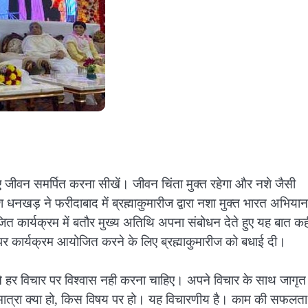
के लिए जीवन समर्पित करना सीखें। जीवन चिंता मुक्त रहेगा और नशे जैसी
 धनखड़ ने फरीदाबाद में ब्रह्माकुमारीज द्वारा नशा मुक्त भारत अभिया
ित कार्यक्रम में बतौर मुख्य अतिथि अपना संबोधन देते हुए यह बात क
य पर कार्यक्रम आयोजित करने के लिए ब्रह्माकुमारीज को बधाई दी।
 हर विचार पर विश्वास नही करना चाहिए। अपने विचार के साथ जागृत
ी मात्रा क्या हो, किस विषय पर हो। यह विचारणीय है। काम की सफलता