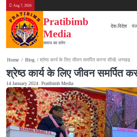
Skip
Aug 7, 2026
to
content
Pratibimb
देश-विदेश
पं
Media
समाज का दर्पण
Home
Blog
श्रेष्ठ कार्य के लिए जीवन समर्पित करना सीखें: धनखड़
श्रेष्ठ कार्य के लिए जीवन समर्पित
14 January 2024
Pratibimb Media