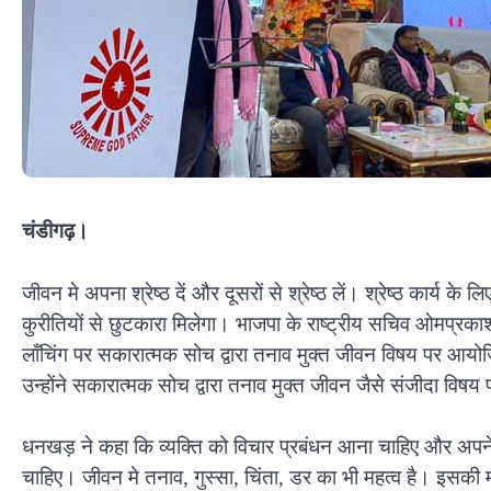
चंडीगढ़।
जीवन मे अपना श्रेष्ठ दें और दूसरों से श्रेष्ठ लें। श्रेष्ठ कार्य 
कुरीतियों से छुटकारा मिलेगा। भाजपा के राष्ट्रीय सचिव ओमप्रकाश
लॉंचिंग पर सकारात्मक सोच द्वारा तनाव मुक्त जीवन विषय पर आयोज
उन्होंने सकारात्मक सोच द्वारा तनाव मुक्त जीवन जैसे संजीदा विष
धनखड़ ने कहा कि व्यक्ति को विचार प्रबंधन आना चाहिए और अपने
चाहिए। जीवन मे तनाव, गुस्सा, चिंता, डर का भी महत्व है। इसक