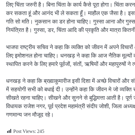
लिए चिंता जरुरी है। बिना चिंता के कार्य कैसे पूरा होगा। चिंता क
कर सकता हूं और आनंद भी ले सकता हूँ। माहौल एक जैसा है। इस
गति सो मति। नुकसान का डर होना चाहिए। गुस्सा आना और गुस्स
नियंत्रित है। गुस्सा, डर, चिंता आदि की प्रकृति और मात्रा कितनी 
भाजपा राष्ट्रीय सचिव ने कहा कि व्यक्ति को जीवन में अपने विचार
लिए इमोशनल होना चाहिए। धनखड़ ने कहा कि आज नैतिक मूल्यों की 
स्थापित करने के लिए हमारे पूर्वजों, संतों, ऋषियों और महापुरुषों न
धनखड़ ने कहा कि ब्रह्माकुमारीज इसी दिशा में अच्छे विचारों और संस्का
में सहयोगी सभी को बधाई दी। उन्होंने कहा कि जीवन मे जो व्यक्ति
सीखते रहना चाहिए। सीखने और सुनने से बुद्धिमत्ता आती है। पू
विधायक राजेश नगर, पूर्व प्रदेश महामंत्री संदीप जोशी, जिला अध्यक्ष
गणमान्य जन मौजूद रहे।
Post Views:
245