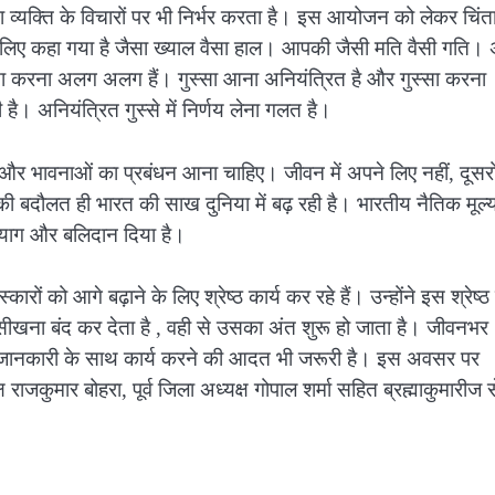
रना व्यक्ति के विचारों पर भी निर्भर करता है। इस आयोजन को लेकर चिंत
लिए कहा गया है जैसा ख्याल वैसा हाल। आपकी जैसी मति वैसी गति। 
ा करना अलग अलग हैं। गुस्सा आना अनियंत्रित है और गुस्सा करना
है। अनियंत्रित गुस्से में निर्णय लेना गलत है।
ों और भावनाओं का प्रबंधन आना चाहिए। जीवन में अपने लिए नहीं, दूसरो
बदौलत ही भारत की साख दुनिया में बढ़ रही है। भारतीय नैतिक मूल्य
े त्याग और बलिदान दिया है।
रों को आगे बढ़ाने के लिए श्रेष्ठ कार्य कर रहे हैं। उन्होंने इस श्रेष्ठ 
 सीखना बंद कर देता है , वही से उसका अंत शुरू हो जाता है। जीवनभर
र्ण जानकारी के साथ कार्य करने की आदत भी जरूरी है। इस अवसर पर
 राजकुमार बोहरा, पूर्व जिला अध्यक्ष गोपाल शर्मा सहित ब्रह्माकुमारीज स