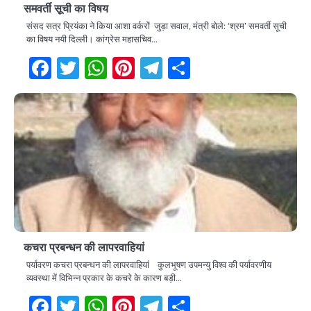
समवर्ती सूची का विषय
संसद सत्र प्रियंका ने किया आशा वर्करों जुड़ा सवाल, मंत्री बोले: ‘श्रम’ समवर्ती सूची
का विषय नयी दिल्ली। कांग्रेस महासचिव…
Facebook
Twitter
WhatsApp
Pinterest
Telegram
Share
कचरा प्रबन्धन की लापरवाहियां
पर्यावरण कचरा प्रबन्धन की लापरवाहियां कुलभूषण उपमन्यु विश्व की पर्यावरणीय
व्यवस्था में विभिन्न प्रकार के कचरे के कारण बड़ी…
Facebook
Twitter
WhatsApp
Pinterest
Telegram
Share