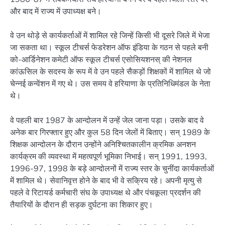
और बाद में राज्य में उपाध्यक्ष बने।
वे उन थोड़े से कार्यकर्ताओं में शामिल रहे जिन्हें किसी भी दूसरे जिले में भेजा
जा सकता था। स्कूल टीचर्स फेडरेशन ऑफ इंडिया के गठन से पहले बनी
को-आर्डिनेशन कमेटी ऑफ स्कूल टीचर्स एसोसियशनस् की नेशनल
कांऊसिल के सदस्य के रूप में वे उन पहले सैकड़ों शिक्षकों में शामिल थे जो
चेन्नई कन्वेंशन में गए थे। उस समय वे हरियाणा के प्रतिनिधिमंडल के नेता
थे।
वे पहली बार 1987 के आन्दोलन में उन्हें जेल जाना पड़ा। उसके बाद वे
अनेक बार गिरफ्तार हुए और कुल 58 दिन जेलों में बिताए। सन् 1989 के
शिक्षक आन्दोलन के दौरान उन्होंने अनिश्चितकालीन क्रमिक अनशन
कार्यक्रम की व्यवस्था में महत्वपूर्ण भूमिका निभाई। सन् 1991, 1993,
1996-97, 1998 के बड़े आन्दोलनों में राज्य स्तर के चुनींदा कार्यकर्ताओं
में शामिल थे। सेवानिवृत्त होने के बाद भी वे सक्रिय रहे। अपनी मृत्यु से
पहले वे रिटायर्ड कर्मचारी संघ के उपाध्यक्ष थे और पंचकूला प्रदर्शन की
तैयारियों के दौरान ही सड़क दुर्घटना का शिकार हुए।