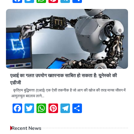
एआई का गलत उपयोग खतरनाक साबित हो सकता है: यूनेस्को की
एडीजी
कृत्रिम बुद्धिमत्ता (एआई) एक ऐसी तकनीक है जो आग की खोज की तरह मानव जीवन में
आमूलचूल बदलाव लाने…
Facebook
Twitter
WhatsApp
Pinterest
Telegram
Share
Recent News