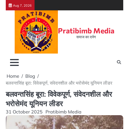
Skip
Aug 7, 2026
to
content
Pratibimb Media
समाज का दर्पण
Home
Blog
बलवन्तसिंह बूरा: विवेकपूर्ण, संवेदनशील और भरोसेमंद यूनियन लीडर
बलवन्तसिंह बूरा: विवेकपूर्ण, संवेदनशील और
भरोसेमंद यूनियन लीडर
31 October 2025
Pratibimb Media