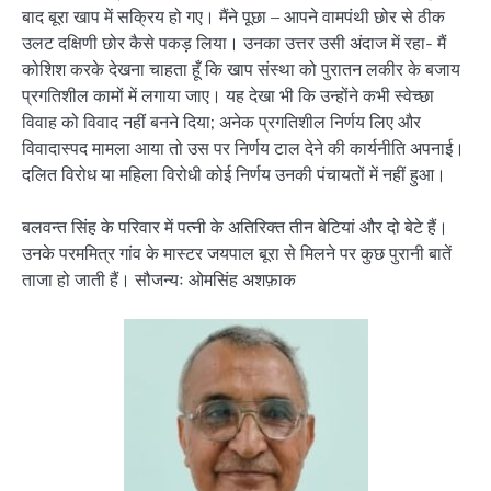
बाद बूरा खाप में सक्रिय हो गए। मैंने पूछा – आपने वामपंथी छोर से ठीक
उलट दक्षिणी छोर कैसे पकड़ लिया। उनका उत्तर उसी अंदाज में रहा- मैं
कोशिश करके देखना चाहता हूँ कि खाप संस्था को पुरातन लकीर के बजाय
प्रगतिशील कामों में लगाया जाए। यह देखा भी कि उन्होंने कभी स्वेच्छा
विवाह को विवाद नहीं बनने दिया; अनेक प्रगतिशील निर्णय लिए और
विवादास्पद मामला आया तो उस पर निर्णय टाल देने की कार्यनीति अपनाई।
दलित विरोध या महिला विरोधी कोई निर्णय उनकी पंचायतों में नहीं हुआ।
बलवन्त सिंह के परिवार में पत्नी के अतिरिक्त तीन बेटियां और दो बेटे हैं।
उनके परममित्र गांव के मास्टर जयपाल बूरा से मिलने पर कुछ पुरानी बातें
ताजा हो जाती हैं। सौजन्यः ओमसिंह अशफ़ाक