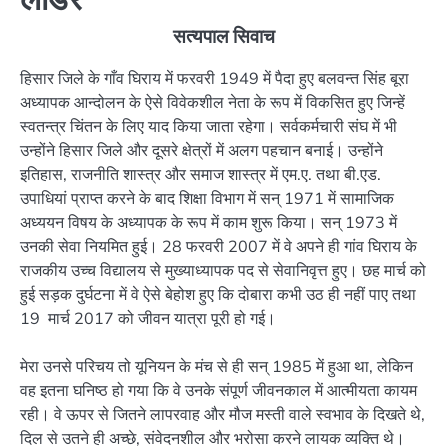
सत्यपाल सिवाच
हिसार जिले के गाँव घिराय में फरवरी 1949 में पैदा हुए बलवन्त सिंह बूरा
अध्यापक आन्दोलन के ऐसे विवेकशील नेता के रूप में विकसित हुए जिन्हें
स्वतन्त्र चिंतन के लिए याद किया जाता रहेगा। सर्वकर्मचारी संघ में भी
उन्होंने हिसार जिले और दूसरे क्षेत्रों में अलग पहचान बनाई। उन्होंने
इतिहास, राजनीति शास्त्र और समाज शास्त्र में एम.ए. तथा बी.एड.
उपाधियां प्राप्त करने के बाद शिक्षा विभाग में सन् 1971 में सामाजिक
अध्ययन विषय के अध्यापक के रूप में काम शुरू किया। सन् 1973 में
उनकी सेवा नियमित हुई। 28 फरवरी 2007 में वे अपने ही गांव घिराय के
राजकीय उच्च विद्यालय से मुख्याध्यापक पद से सेवानिवृत्त हुए। छह मार्च को
हुई सड़क दुर्घटना में वे ऐसे बेहोश हुए कि दोबारा कभी उठ ही नहीं पाए तथा
19 मार्च 2017 को जीवन यात्रा पूरी हो गई।
मेरा उनसे परिचय तो यूनियन के मंच से ही सन् 1985 में हुआ था, लेकिन
वह इतना घनिष्ठ हो गया कि वे उनके संपूर्ण जीवनकाल में आत्मीयता कायम
रही। वे ऊपर से जितने लापरवाह और मौज मस्ती वाले स्वभाव के दिखते थे,
दिल से उतने ही अच्छे, संवेदनशील और भरोसा करने लायक व्यक्ति थे।