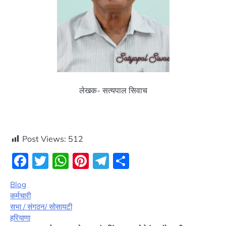
लेखक- सत्यपाल सिवाच
Post Views:
512
Facebook
Twitter
WhatsApp
Pinterest
Telegram
Share
Blog
कर्मचारी
सभा / संगठन/ सोसायटी
हरियाणा