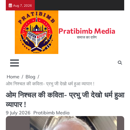
Skip
Aug 7, 2026
to
content
Pratibimb Media
समाज का दर्पण
Home
Blog
ओम निश्चल की कविता- प्रभु जी देखो धर्म हुआ व्यापार !
ओम निश्चल की कविता- प्रभु जी देखो धर्म हुआ
व्यापार !
9 July 2026
Pratibimb Media