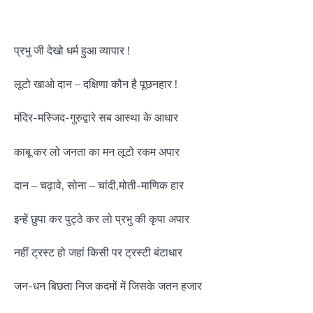
प्रभु जी देखो धर्म हुआ व्यापार !
लूटो खाओ दान – दक्षिणा कौन है पूछनहार !
मंदिर-मस्जिद-गुरुद्वारे सब आस्था के आधार
काबू कर लो जनता का मन लूटो रकम अपार
दान – चढ़ावे, सोना – चांदी,मोती-माणिक हार
इन्हें छुपा कर पुट्ठे कर लो प्रभु की कृपा अपार
नहीं ट्रस्ट हो जहां किसी पर ट्रस्टी बंटाधार
जन-धन बिछता निज कदमों में जिसके जतन हजार