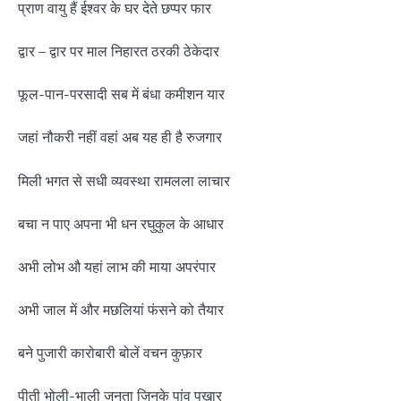
प्राण वायु हैं ईश्वर के घर देते छप्पर फार
द्वार – द्वार पर माल निहारत ठरकी ठेकेदार
फूल-पान-परसादी सब में बंधा कमीशन यार
जहां नौकरी नहीं वहां अब यह ही है रुजगार
मिली भगत से सधी व्यवस्था रामलला लाचार
बचा न पाए अपना भी धन रघुकुल के आधार
अभी लोभ औ यहां लाभ की माया अपरंपार
अभी जाल में और मछलियां फंसने को तैयार
बने पुजारी कारोबारी बोलें वचन कुफ़ार
पीती भोली-भाली जनता जिनके पांव पखार