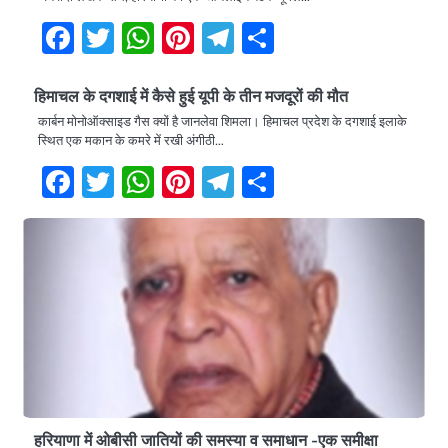
Facebook
Twitter
WhatsApp
Pinterest
Telegram
Share
हिमाचल के दगशाई में कैसे हुई यूपी के तीन मजदूरों की मौत
कार्बन मोनोऑक्साइड गैस क्यों है जानलेवा शिमला। हिमाचल प्रदेश के दगशाई इलाके
स्थित एक मकान के कमरे में रखी अंगीठी…
Facebook
Twitter
WhatsApp
Pinterest
Telegram
Share
हरियाणा में ओबीसी जातियों की समस्या व समाधान -एक समीक्षा