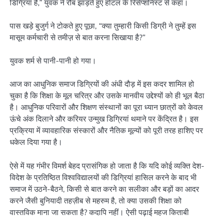
डिग्रियां हैं,” युवक ने रौब झाड़ते हुए होटल के रिसेप्शनिस्ट से कहा।
पास खड़े बुजुर्ग ने टोकते हुए पूछा, “क्या तुम्हारी किसी डिग्री ने तुम्हें इस
मासूम कर्मचारी से तमीज़ से बात करना सिखाया है?”
युवक शर्म से पानी-पानी हो गया।
आज का आधुनिक समाज डिग्रियों की अंधी दौड़ में इस कदर शामिल हो
चुका है कि शिक्षा के मूल चरित्र और उसके मानवीय उद्देश्यों को ही भूल बैठा
है। आधुनिक परिवारों और शिक्षण संस्थानों का पूरा ध्यान छात्रों को केवल
ऊंचे अंक दिलाने और करियर उन्मुख डिग्रियां थमाने पर केंद्रित है। इस
प्रक्रिया में व्यावहारिक संस्कारों और नैतिक मूल्यों को पूरी तरह हाशिए पर
धकेल दिया गया है।
ऐसे में यह गंभीर विमर्श बेहद प्रासंगिक हो जाता है कि यदि कोई व्यक्ति देश-
विदेश के प्रतिष्ठित विश्वविद्यालयों की डिग्रियां हासिल करने के बाद भी
समाज में उठने-बैठने, किसी से बात करने का सलीका और बड़ों का आदर
करने जैसी बुनियादी तहज़ीब से महरुम है, तो क्या उसकी शिक्षा को
वास्तविक माना जा सकता है? कदापि नहीं। ऐसी पढ़ाई महज किताबी