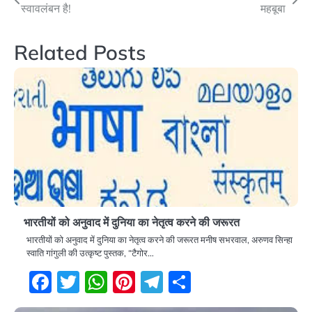
स्वावलंबन है!
महबूबा
navigation
Related Posts
भारतीयों को अनुवाद में दुनिया का नेतृत्व करने की जरूरत
भारतीयों को अनुवाद में दुनिया का नेतृत्व करने की जरूरत मनीष सभरवाल, अरुणव सिन्हा
स्वाति गांगुली की उत्कृष्ट पुस्तक, “टैगोर…
Facebook
Twitter
WhatsApp
Pinterest
Telegram
Share