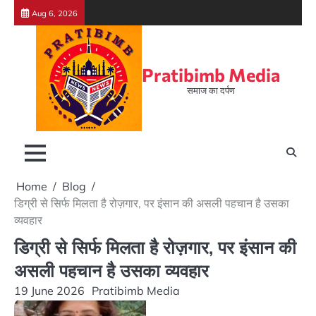
Skip
Aug 6, 2026
to
content
Pratibimb Media
समाज का दर्पण
Home
Blog
डिग्री से सिर्फ मिलता है रोज़गार, पर इंसान की असली पहचान है उसका
व्यवहार
डिग्री से सिर्फ मिलता है रोज़गार, पर इंसान की
असली पहचान है उसका व्यवहार
19 June 2026
Pratibimb Media