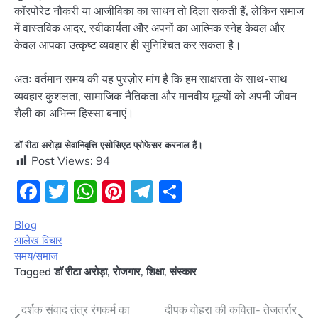
कॉरपोरेट नौकरी या आजीविका का साधन तो दिला सकती हैं, लेकिन समाज
में वास्तविक आदर, स्वीकार्यता और अपनों का आत्मिक स्नेह केवल और
केवल आपका उत्कृष्ट व्यवहार ही सुनिश्चित कर सकता है।
अतः वर्तमान समय की यह पुरज़ोर मांग है कि हम साक्षरता के साथ-साथ
व्यवहार कुशलता, सामाजिक नैतिकता और मानवीय मूल्यों को अपनी जीवन
शैली का अभिन्न हिस्सा बनाएं।
डॉ रीटा अरोड़ा सेवानिवृत्ति एसोसिएट प्रोफेसर करनाल हैं।
Post Views:
94
Facebook
Twitter
WhatsApp
Pinterest
Telegram
Share
Blog
आलेख विचार
समय/समाज
Tagged
डॉ रीटा अरोड़ा
,
रोजगार
,
शिक्षा
,
संस्कार
Post
दर्शक संवाद तंत्र रंगकर्म का
दीपक वोहरा की कविता- तेजतर्रार