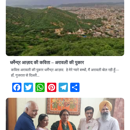
धर्मेन्द्र आज़ाद की कविता – अरावली की पुकार
कविता अरावली की पुकार धर्मेन्द्र आज़ाद हे मेरे प्यारे बच्चों, मैं अरावली बोल रही हूँ—
हाँ, गुजरात से दिल्ली…
Facebook
Twitter
WhatsApp
Pinterest
Telegram
Share