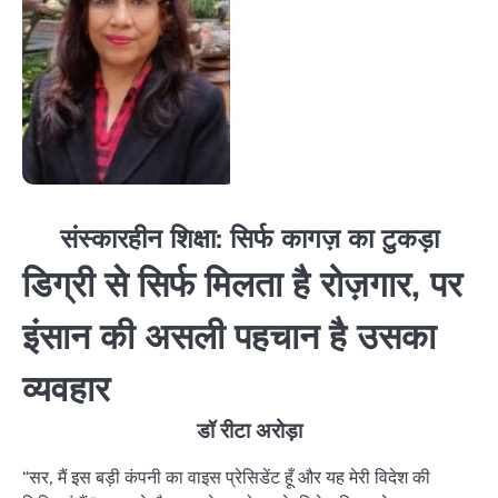
संस्कारहीन शिक्षा: सिर्फ कागज़ का टुकड़ा
डिग्री से सिर्फ मिलता है रोज़गार, पर
इंसान की असली पहचान है उसका
व्यवहार
डॉ रीटा अरोड़ा
“सर, मैं इस बड़ी कंपनी का वाइस प्रेसिडेंट हूँ और यह मेरी विदेश की