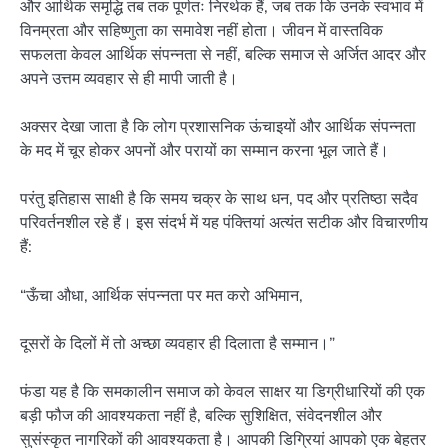
और आर्थिक समृद्धि तब तक पूर्णतः निरर्थक हैं, जब तक कि उनके स्वभाव में
विनम्रता और सहिष्णुता का समावेश नहीं होता। जीवन में वास्तविक
सफलता केवल आर्थिक संपन्नता से नहीं, बल्कि समाज से अर्जित आदर और
अपने उत्तम व्यवहार से ही मापी जाती है।
अक्सर देखा जाता है कि लोग प्रशासनिक ऊंचाइयों और आर्थिक संपन्नता
के मद में चूर होकर अपनों और परायों का सम्मान करना भूल जाते हैं।
परंतु इतिहास साक्षी है कि समय चक्र के साथ धन, पद और प्रतिष्ठा सदैव
परिवर्तनशील रहे हैं। इस संदर्भ में यह पंक्तियां अत्यंत सटीक और विचारणीय
हैं:
“ऊँचा औधा, आर्थिक संपन्नता पर मत करो अभिमान,
दूसरों के दिलों में तो अच्छा व्यवहार ही दिलाता है सम्मान।”
फंडा यह है कि समकालीन समाज को केवल साक्षर या डिग्रीधारियों की एक
बड़ी फौज की आवश्यकता नहीं है, बल्कि सुशिक्षित, संवेदनशील और
सुसंस्कृत नागरिकों की आवश्यकता है। आपकी डिग्रियां आपको एक बेहतर