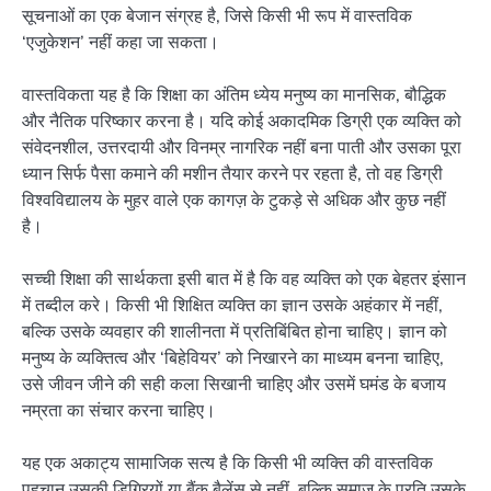
सूचनाओं का एक बेजान संग्रह है, जिसे किसी भी रूप में वास्तविक
‘एजुकेशन’ नहीं कहा जा सकता।
वास्तविकता यह है कि शिक्षा का अंतिम ध्येय मनुष्य का मानसिक, बौद्धिक
और नैतिक परिष्कार करना है। यदि कोई अकादमिक डिग्री एक व्यक्ति को
संवेदनशील, उत्तरदायी और विनम्र नागरिक नहीं बना पाती और उसका पूरा
ध्यान सिर्फ पैसा कमाने की मशीन तैयार करने पर रहता है, तो वह डिग्री
विश्वविद्यालय के मुहर वाले एक कागज़ के टुकड़े से अधिक और कुछ नहीं
है।
सच्ची शिक्षा की सार्थकता इसी बात में है कि वह व्यक्ति को एक बेहतर इंसान
में तब्दील करे। किसी भी शिक्षित व्यक्ति का ज्ञान उसके अहंकार में नहीं,
बल्कि उसके व्यवहार की शालीनता में प्रतिबिंबित होना चाहिए। ज्ञान को
मनुष्य के व्यक्तित्व और ‘बिहेवियर’ को निखारने का माध्यम बनना चाहिए,
उसे जीवन जीने की सही कला सिखानी चाहिए और उसमें घमंड के बजाय
नम्रता का संचार करना चाहिए।
यह एक अकाट्य सामाजिक सत्य है कि किसी भी व्यक्ति की वास्तविक
पहचान उसकी डिग्रियों या बैंक बैलेंस से नहीं, बल्कि समाज के प्रति उसके