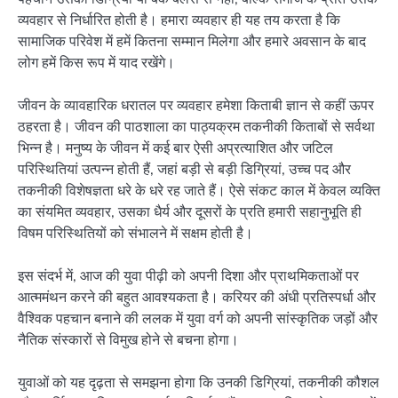
व्यवहार से निर्धारित होती है। हमारा व्यवहार ही यह तय करता है कि
सामाजिक परिवेश में हमें कितना सम्मान मिलेगा और हमारे अवसान के बाद
लोग हमें किस रूप में याद रखेंगे।
जीवन के व्यावहारिक धरातल पर व्यवहार हमेशा किताबी ज्ञान से कहीं ऊपर
ठहरता है। जीवन की पाठशाला का पाठ्यक्रम तकनीकी किताबों से सर्वथा
भिन्न है। मनुष्य के जीवन में कई बार ऐसी अप्रत्याशित और जटिल
परिस्थितियां उत्पन्न होती हैं, जहां बड़ी से बड़ी डिग्रियां, उच्च पद और
तकनीकी विशेषज्ञता धरे के धरे रह जाते हैं। ऐसे संकट काल में केवल व्यक्ति
का संयमित व्यवहार, उसका धैर्य और दूसरों के प्रति हमारी सहानुभूति ही
विषम परिस्थितियों को संभालने में सक्षम होती है।
इस संदर्भ में, आज की युवा पीढ़ी को अपनी दिशा और प्राथमिकताओं पर
आत्ममंथन करने की बहुत आवश्यकता है। करियर की अंधी प्रतिस्पर्धा और
वैश्विक पहचान बनाने की ललक में युवा वर्ग को अपनी सांस्कृतिक जड़ों और
नैतिक संस्कारों से विमुख होने से बचना होगा।
युवाओं को यह दृढ़ता से समझना होगा कि उनकी डिग्रियां, तकनीकी कौशल