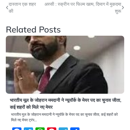
Post
दास्तान एक शहर
अस्सी : स्क्रीन पर फिल्म खत्म, दिमाग में मुकदमा
की
शुरू
navigation
Related Posts
भारतीय मूल के जोहरान ममदानी ने न्यूयॉर्क के मेयर पद का चुनाव जीता,
कई शहरों को मिले नए मेयर
भारतीय मूल के जोहरान ममदानी ने न्यूयॉर्क के मेयर पद का चुनाव जीता, कई शहरों को
मिले नए मेयर ट्रंप…