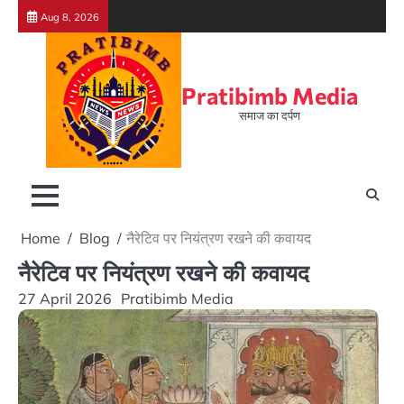
Skip
Aug 8, 2026
to
content
Pratibimb Media
समाज का दर्पण
Home
Blog
नैरेटिव पर नियंत्रण रखने की कवायद
नैरेटिव पर नियंत्रण रखने की कवायद
27 April 2026
Pratibimb Media