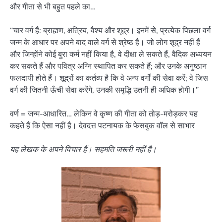
और गीता से भी बहुत पहले का…
“चार वर्ग हैं: ब्राह्मण, क्षत्रिय, वैश्य और शूद्र। इनमें से, प्रत्येक पिछला वर्ग
जन्म के आधार पर अपने बाद वाले वर्ग से श्रेष्ठ है। जो लोग शूद्र नहीं हैं
और जिन्होंने कोई बुरा कर्म नहीं किया है, वे दीक्षा ले सकते हैं, वैदिक अध्ययन
कर सकते हैं और पवित्र अग्नि स्थापित कर सकते हैं; और उनके अनुष्ठान
फलदायी होते हैं। शूद्रों का कर्तव्य है कि वे अन्य वर्गों की सेवा करें; वे जिस
वर्ग की जितनी ऊँची सेवा करेंगे, उनकी समृद्धि उतनी ही अधिक होगी।”
वर्ण = जन्म-आधारित… लेकिन वे कृष्ण की गीता को तोड़-मरोड़कर यह
कहते हैं कि ऐसा नहीं है। देवदत्त पटनायक के फेसबुक वॉल से साभार
यह लेखक के अपने विचार हैं। सहमति जरूरी नहीं है।