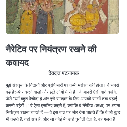
नैरेटिव पर नियंत्रण रखने की
कवायद
देवदत्त पटनायक
मुझे संस्कृत के विद्वानों और प्रोफेसरों पर कभी भरोसा नहीं होता। वे सबसे
बड़े हेर-फेर करने वालों और झूठे लोगों में से हैं। वे आपसे ऐसी बातें कहेंगे,
जैसे “धर्म बहुत पेचीदा है और इसे समझने के लिए आपको सालों तक पढ़ाई
करनी पड़ेगी।” वे ऐसा इसलिए कहते हैं, क्योंकि वे नैरेटिव (कथा) पर अपना
नियंत्रण रखना चाहते हैं — वे इस बात पर ज़ोर देना चाहते हैं कि वे जो कुछ
भी कहते हैं, वही सच है, और जो कोई भी उन्हें चुनौती देता है, वह गलत है।