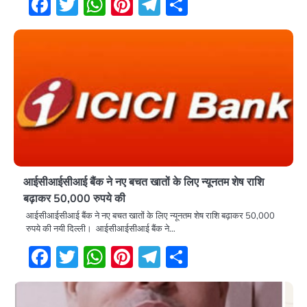
Facebook
Twitter
WhatsApp
Pinterest
Telegram
Share
आईसीआईसीआई बैंक ने नए बचत खातों के लिए न्यूनतम शेष राशि
बढ़ाकर 50,000 रुपये की
आईसीआईसीआई बैंक ने नए बचत खातों के लिए न्यूनतम शेष राशि बढ़ाकर 50,000
रुपये की नयी दिल्ली। आईसीआईसीआई बैंक ने…
Facebook
Twitter
WhatsApp
Pinterest
Telegram
Share