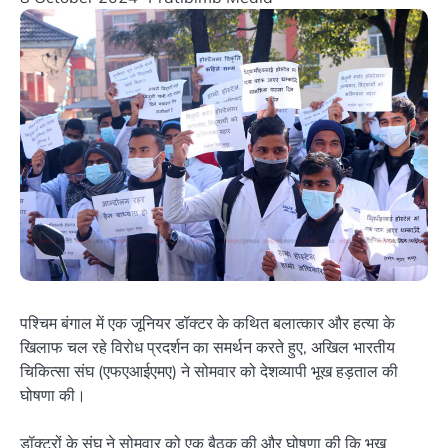
पश्चिम बंगाल में एक जूनियर डॉक्टर के कथित बलात्कार और हत्या के
खिलाफ चल रहे विरोध प्रदर्शन का समर्थन करते हुए, अखिल भारतीय
चिकित्सा संघ (एफएआईएमए) ने सोमवार को देशव्यापी भूख हड़ताल की
घोषणा की।
डॉक्टरों के संघ ने सोमवार को एक बैठक की और घोषणा की कि भूख