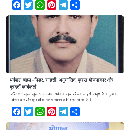
Facebook
Twitter
WhatsApp
Pinterest
Telegram
Share
धर्मपाल चहल -निडर, साहसी, अनुशासित, कुशल योजनाकार और
दूरदर्शी कार्यकर्ता
हरियाणा : जूझते जुझारू लोग-80 धर्मपाल चहल -निडर, साहसी, अनुशासित, कुशल
योजनाकार और दूरदर्शी कार्यकर्ता सत्यपाल सिवाच जीन्द जिले…
Facebook
Twitter
WhatsApp
Pinterest
Telegram
Share