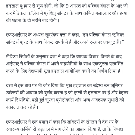
हड़ताल बुधवार से शुरू होगी, जो कि 9 अगस्त को पश्चिम बंगाल के आर जी
कर मेडिकल कॉलेज में प्रशिक्षु डॉक्टर के साथ कथित बलात्कार और हत्या
की घटना के दो महीने बाद होगी।
एफएआईएमए के अध्यक्ष सुव्रंकर दत्ता ने कहा, “हम पश्चिम बंगाल जूनियर
डॉक्टर्स फ्रंट के साथ निकट संपर्क में हैं और अपने रुख पर एकजुट हैं।”
मीडिया रिपोर्टों के अनुसार दत्ता ने कहा कि व्यापक विचार-विमर्श के बाद
आईएमए ने पश्चिम बंगाल में अपने सहयोगियों के साथ एकजुटता प्रदर्शित
करने के लिए देशव्यापी भूख हड़ताल आयोजित करने का निर्णय लिया है।
दत्ता ने इस बात पर भी जोर दिया कि भूख हड़ताल का उद्देश्य उन जूनियर
डॉक्टरों की आवाज को बुलंद करना है जो हफ्तों से हड़ताल पर हैं और बेहतर
कार्य स्थितियों, बढ़ी हुई सुरक्षा प्रोटोकॉल और अन्य आवश्यक सुधारों की
वकालत कर रहे हैं।
एफएआईएमए ने एक बयान में कहा कि डॉक्टरों के संगठन ने देश भर के
स्वास्थ्य कर्मियों से हड़ताल में भाग लेने का आह्वान किया है, ताकि निष्पक्ष