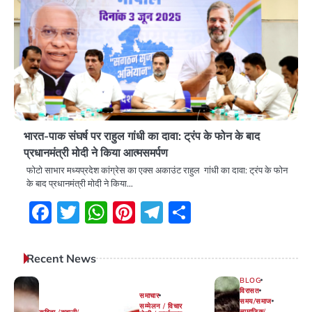
भारत-पाक संघर्ष पर राहुल गांधी का दावा: ट्रंप के फोन के बाद
प्रधानमंत्री मोदी ने किया आत्मसमर्पण
फोटो साभार मध्यप्रदेश कांग्रेस का एक्स अकाउंट राहुल गांधी का दावा: ट्रंप के फोन
के बाद प्रधानमंत्री मोदी ने किया…
Facebook
Twitter
WhatsApp
Pinterest
Telegram
Share
Recent News
BLOG
विरासत
समाचार
समय/समाज
सम्मेलन / विचार
सामाजिक/