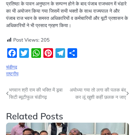
प्रतिष्ठा के पावन अनुष्ठान के सम्पन्न होने के बाद पंजाब राजभवन में भंडारे
का भी अयोजन किया गया जिसमें सभी भक्तों के साथ राज्यपाल ने और
पंजाब राज भवन के समस्त अधिकारियों व कर्मचारियों और यूटी प्रशासन के
अधिकारियों ने भी प्रसाद ग्रहण किया।
Post Views:
205
Facebook
Twitter
WhatsApp
Pinterest
Telegram
Share
चंडीगढ़
राष्ट्रीय
Post
भगवान श्री राम की भक्ति में डूबा
अयोध्या गया तो लगा की पलक बंद
सिटी ब्यूटीफुल चंडीगढ़
कर लूं खुशी कहीं छलक न जाए
navigation
Related Posts