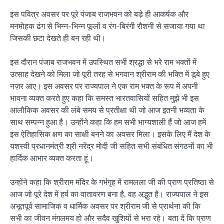
इस पवित्र अवसर पर पूरे पंजाब राजभवन को बड़े ही आकर्षक और
मनमोहक ढंग से भिन्न-भिन्न फूलों व रंग-बिरंगी रौशनी से सजाया गया था
जिसकी छटा देखते ही बन रही थी।
इस दौरान पंजाब राजभवन में उपस्थित सभी श्रद्धा से भरे राम भक्तों में
उत्साह देखने को मिला जो पूरी तरह से भगवान श्रीराम की भक्ति में डूबे हुए
नज़र आए। इस अवसर पर राज्यपाल ने एक राम भक्त के रूप में अपनी
भावना व्यक्त करते हुए कहा कि समस्त भारतवासियों सहित मुझे भी इस
आलौकिक अवसर की लंबे समय से प्रतीक्षा थी जो आज इतनी भव्यता के
साथ सम्पन्न हुआ है। उन्होंने कहा कि हम सभी भाग्यशाली हैं जो आज हमें
इस ऐतिहासिक क्षण का साक्षी बनने का अवसर मिला। इसके लिए मैं देश के
यशस्वी प्रधानमंत्री श्री नरेंद्र मोदी जी सहित सभी संबंधित संगठनों का भी
हार्दिक आभार व्यक्त करता हूं।
उन्होंने कहा कि श्रीराम मंदिर के गर्भगृह में रामलला जी की प्राण प्रतिष्ठा से
आज जो पूरे देश में हर्ष का वातावरण बना है, वह अद्भुत है। राज्यपाल ने इस
अभूतपूर्व सामाजिक व धार्मिक अवसर पर श्रीराम जी से प्रार्थना की कि
सभी का जीवन मंगलमय हो और सदैव खुशियों से भरा रहे। बता दें कि प्राण