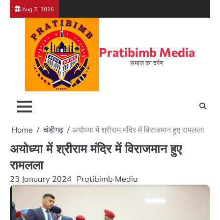
Skip
Aug 7, 2026
to
content
Pratibimb Media
समाज का दर्पण
Home
चंडीगढ़
अयोध्या में श्रीराम मंदिर में विराजमान हुए रामलला
अयोध्या में श्रीराम मंदिर में विराजमान हुए
रामलला
23 January 2024
Pratibimb Media