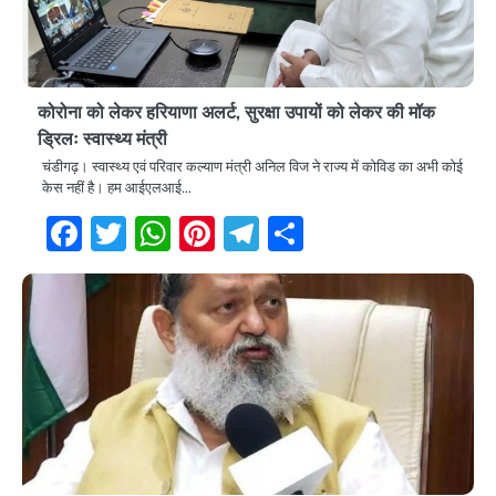
कोरोना को लेकर हरियाणा अलर्ट, सुरक्षा उपायों को लेकर की मॉक
ड्रिलः स्वास्थ्य मंत्री
चंडीगढ़। स्वास्थ्य एवं परिवार कल्याण मंत्री अनिल विज ने राज्य में कोविड का अभी कोई
केस नहीं है। हम आईएलआई…
Facebook
Twitter
WhatsApp
Pinterest
Telegram
Share