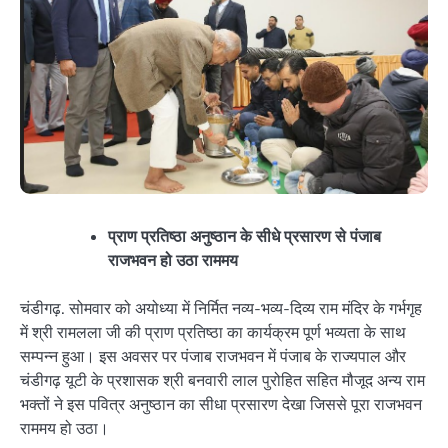
प्राण प्रतिष्ठा अनुष्ठान के सीधे प्रसारण से पंजाब
राजभवन हो उठा राममय
चंडीगढ़. सोमवार को अयोध्या में निर्मित नव्य-भव्य-दिव्य राम मंदिर के गर्भगृह
में श्री रामलला जी की प्राण प्रतिष्ठा का कार्यक्रम पूर्ण भव्यता के साथ
सम्पन्न हुआ। इस अवसर पर पंजाब राजभवन में पंजाब के राज्यपाल और
चंडीगढ़ यूटी के प्रशासक श्री बनवारी लाल पुरोहित सहित मौजूद अन्य राम
भक्तों ने इस पवित्र अनुष्ठान का सीधा प्रसारण देखा जिससे पूरा राजभवन
राममय हो उठा।