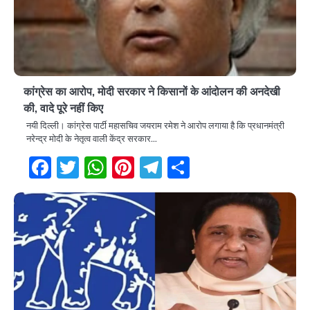
कांग्रेस का आरोप, मोदी सरकार ने किसानों के आंदोलन की अनदेखी
की, वादे पूरे नहीं किए
नयी दिल्ली। कांग्रेस पार्टी महासचिव जयराम रमेश ने आरोप लगाया है कि प्रधानमंत्री
नरेन्द्र मोदी के नेतृत्व वाली केंद्र सरकार…
Facebook
Twitter
WhatsApp
Pinterest
Telegram
Share