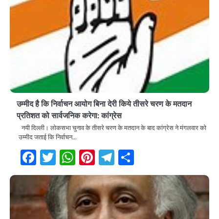
उम्मीद है कि निर्वाचन आयोग बिना देरी किये तीसरे चरण के मतदान
प्रतिशत को सार्वजनिक करेगा: कांग्रेस
नयी दिल्ली। लोकसभा चुनाव के तीसरे चरण के मतदान के बाद कांग्रेस ने मंगलवार को
उम्मीद जताई कि निर्वाचन…
Facebook
Twitter
WhatsApp
Pinterest
Telegram
Share