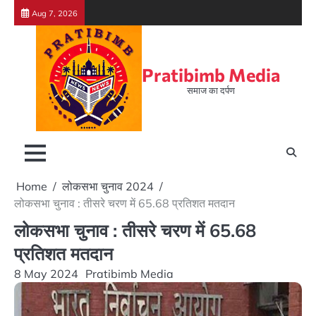
Skip
Aug 7, 2026
to
content
Pratibimb Media
समाज का दर्पण
Home
लोकसभा चुनाव 2024
लोकसभा चुनाव : तीसरे चरण में 65.68 प्रतिशत मतदान
लोकसभा चुनाव : तीसरे चरण में 65.68
प्रतिशत मतदान
8 May 2024
Pratibimb Media