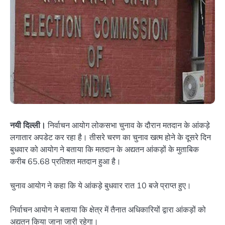
नयी दिल्ली।
निर्वाचन आयोग लोकसभा चुनाव के दौरान मतदान के आंकड़े
लगातार अपडेट कर रहा है। तीसरे चरण का चुनाव खत्म होने के दूसरे दिन
बुधवार को आयोग ने बताया कि मतदान के अद्यतन आंकड़ों के मुताबिक
करीब 65.68 प्रतिशत मतदान हुआ है।
चुनाव आयोग ने कहा कि ये आंकड़े बुधवार रात 10 बजे प्राप्त हुए।
निर्वाचन आयोग ने बताया कि क्षेत्र में तैनात अधिकारियों द्वारा आंकड़ों को
अद्यतन किया जाना जारी रहेगा।