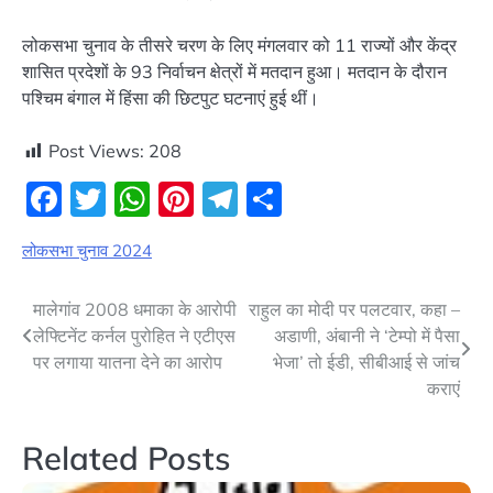
लोकसभा चुनाव के तीसरे चरण के लिए मंगलवार को 11 राज्यों और केंद्र
शासित प्रदेशों के 93 निर्वाचन क्षेत्रों में मतदान हुआ। मतदान के दौरान
पश्चिम बंगाल में हिंसा की छिटपुट घटनाएं हुई थीं।
Post Views:
208
Facebook
Twitter
WhatsApp
Pinterest
Telegram
Share
लोकसभा चुनाव 2024
Post
मालेगांव 2008 धमाका के आरोपी
राहुल का मोदी पर पलटवार, कहा –
लेफ्टिनेंट कर्नल पुरोहित ने एटीएस
अडाणी, अंबानी ने ‘टेम्पो में पैसा
navigation
पर लगाया यातना देने का आरोप
भेजा’ तो ईडी, सीबीआई से जांच
कराएं
Related Posts