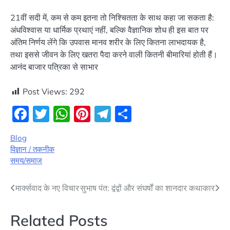
21वीं सदी में, कम से कम इतना तो निश्चितता के साथ कहा जा सकता है:
अंधविश्वास या धार्मिक प्रथाएं नहीं, बल्कि वैज्ञानिक शोध ही इस बात पर
अंतिम निर्णय लेंगे कि उपवास मानव शरीर के लिए कितना लाभदायक है,
तथा इससे जीवन के लिए खतरा पैदा करने वाली कितनी बीमारियां होती हैं।
आनंद बाजार पत्रिका से साभार
Post Views:
292
Facebook
Twitter
WhatsApp
Pinterest
Telegram
Share
Blog
विज्ञान / तकनीक
समय/समाज
Post
मार्क्सवाद के नए विचार
सुभाष पंत: द्वंद्वों और संघर्षों का शानदार कथाकार
navigation
Related Posts