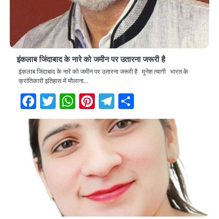
इंकलाब जिंदाबाद के नारे को जमीन पर उतारना जरूरी है
इंकलाब जिंदाबाद के नारे को जमीन पर उतारना जरूरी है मुनेश त्यागी भारत के
क्रांतिकारी इतिहास में मौलाना…
Facebook
Twitter
WhatsApp
Pinterest
Telegram
Share