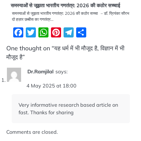
समस्याओं से जूझता भारतीय गणतंत्र: 2026 की कठोर सच्चाई
समस्याओं से जूझता भारतीय गणतंत्र: 2026 की कठोर सच्चा – डॉ. प्रियंका सौरभ
दो हज़ार छब्बीस का गणतंत्र…
Facebook
Twitter
WhatsApp
Pinterest
Telegram
Share
One thought on “
यह धर्म में भी मौजूद है, विज्ञान में भी
मौजूद है
”
Dr.Ramjilal
says:
4 May 2025 at 18:00
Very informative research based article on
fast. Thanks for sharing
Comments are closed.