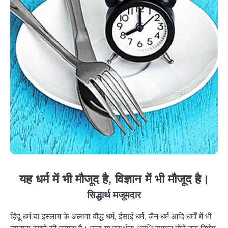
यह धर्म में भी मौजूद है, विज्ञान में भी मौजूद है।
सिद्धार्थ मजूमदार
हिंदू धर्म या इस्लाम के अलावा बौद्ध धर्म, ईसाई धर्म, जैन धर्म आदि धर्मों में भी