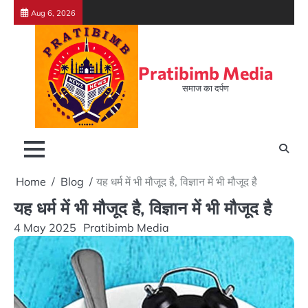
Skip
Aug 6, 2026
to
content
Pratibimb Media
समाज का दर्पण
Home
Blog
यह धर्म में भी मौजूद है, विज्ञान में भी मौजूद है
यह धर्म में भी मौजूद है, विज्ञान में भी मौजूद है
4 May 2025
Pratibimb Media