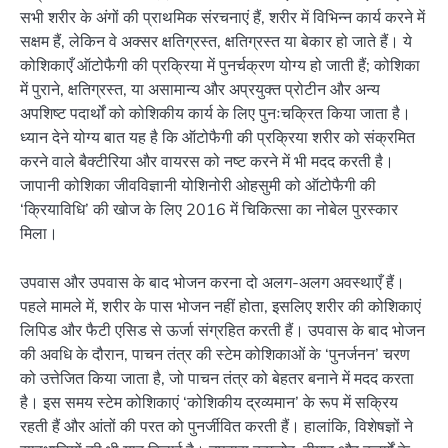
सभी शरीर के अंगों की प्राथमिक संरचनाएं हैं, शरीर में विभिन्न कार्य करने में
सक्षम हैं, लेकिन वे अक्सर क्षतिग्रस्त, क्षतिग्रस्त या बेकार हो जाते हैं। ये
कोशिकाएँ ऑटोफैगी की प्रक्रिया में पुनर्चक्रण योग्य हो जाती हैं; कोशिका
में पुराने, क्षतिग्रस्त, या असामान्य और अप्रयुक्त प्रोटीन और अन्य
अपशिष्ट पदार्थों को कोशिकीय कार्य के लिए पुनःचक्रित किया जाता है।
ध्यान देने योग्य बात यह है कि ऑटोफैगी की प्रक्रिया शरीर को संक्रमित
करने वाले बैक्टीरिया और वायरस को नष्ट करने में भी मदद करती है।
जापानी कोशिका जीवविज्ञानी योशिनोरी ओहसुमी को ऑटोफैगी की
‘क्रियाविधि’ की खोज के लिए 2016 में चिकित्सा का नोबेल पुरस्कार
मिला।
उपवास और उपवास के बाद भोजन करना दो अलग-अलग अवस्थाएँ हैं।
पहले मामले में, शरीर के पास भोजन नहीं होता, इसलिए शरीर की कोशिकाएं
लिपिड और फैटी एसिड से ऊर्जा संग्रहित करती हैं। उपवास के बाद भोजन
की अवधि के दौरान, पाचन तंत्र की स्टेम कोशिकाओं के ‘पुनर्जनन’ चरण
को उत्तेजित किया जाता है, जो पाचन तंत्र को बेहतर बनाने में मदद करता
है। इस समय स्टेम कोशिकाएं ‘कोशिकीय द्रव्यमान’ के रूप में सक्रिय
रहती हैं और आंतों की परत को पुनर्जीवित करती हैं। हालांकि, विशेषज्ञों ने