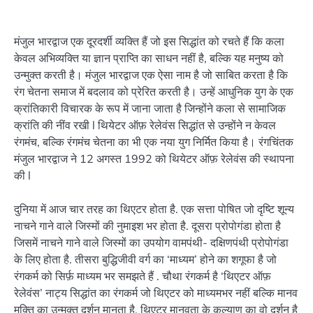
मंजुल भारद्वाज एक दूरदर्शी व्यक्ति हैं जो इस सिद्धांत को रचते हैं कि कला
केवल अभिव्यक्ति या ज्ञान प्राप्ति का साधन नहीं है, बल्कि यह मनुष्य को
उन्मुक्त करती है। मंजुल भारद्वाज एक ऐसा नाम है जो साबित करता है कि
रंग चेतना समाज में बदलाव को प्रेरित करती है। उन्हें आधुनिक युग के एक
क्रांतिकारी विचारक के रूप में जाना जाता है जिन्होंने कला से सामाजिक
क्रांति की नींव रखी l थियेटर ऑफ़ रेलेवंस सिद्धांत से उन्होंने न केवल
रंगमंच, बल्कि रंगमंच चेतना का भी एक नया युग निर्मित किया है। रंगचिंतक
मंजुल भारद्वाज ने 12 अगस्त 1992 को थियेटर ऑफ़ रेलेवंस की स्थापना
की l
दुनिया में आज चार तरह का थिएटर होता है. एक सत्ता पोषित जो दृष्टि शून्य
नाचने गाने वाले जिस्मों की नुमाइश भर होता है. दूसरा प्रोपोगंडा होता है
जिसमें नाचने गाने वाले जिस्मों का उपयोग वामपंथी- दक्षिणपंथी प्रोपोगंडा
के लिए होता है. तीसरा बुद्धिजीवी वर्ग का ‘माध्यम’ होने का शगूफा है जो
रंगकर्म को सिर्फ़ माध्यम भर समझते हैं . चौथा रंगकर्म है ‘थिएटर ऑफ़
रेलेवंस’ नाट्य सिद्धांत का रंगकर्म जो थिएटर को माध्यमभर नहीं बल्कि मानव
मुक्ति का उन्मुक्त दर्शन मानता है. थिएटर मानवता के कल्याण का वो दर्शन है