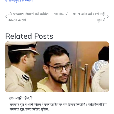
साहित्य/पुस्तक समीक्षा
Post
ओमप्रकाश तिवारी की कविता – तब किससे
ग़लत जीन को मारो नहीं,
नफरत करोगे
सुधारो
navigation
Related Posts
एक अधूरी ज़िंदगी
रामचंद्र गुहा ने अपने कॉलम में उमर खालिद पर एक टिप्पणी लिखी है। प्रतिबिम्ब मीडिया
रामचंद्र गुहा, उमर खालिद, पुलिस…