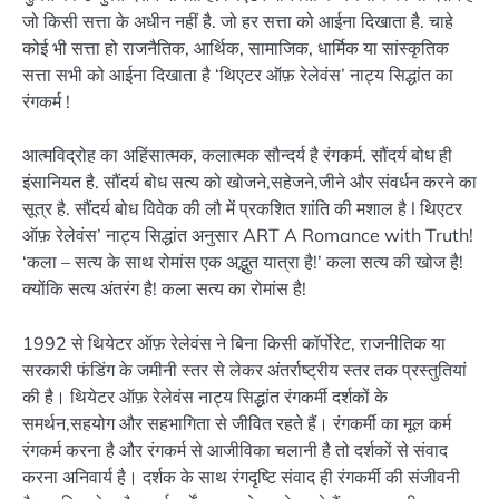
जो किसी सत्ता के अधीन नहीं है. जो हर सत्ता को आईना दिखाता है. चाहे
कोई भी सत्ता हो राजनैतिक, आर्थिक, सामाजिक, धार्मिक या सांस्कृतिक
सत्ता सभी को आईना दिखाता है ‘थिएटर ऑफ़ रेलेवंस’ नाट्य सिद्धांत का
रंगकर्म !
आत्मविद्रोह का अहिंसात्मक, कलात्मक सौन्दर्य है रंगकर्म. सौंदर्य बोध ही
इंसानियत है. सौंदर्य बोध सत्य को खोजने,सहेजने,जीने और संवर्धन करने का
सूत्र है. सौंदर्य बोध विवेक की लौ में प्रकशित शांति की मशाल है l थिएटर
ऑफ़ रेलेवंस’ नाट्य सिद्धांत अनुसार ART A Romance with Truth!
‘कला – सत्य के साथ रोमांस एक अद्भुत यात्रा है!’ कला सत्य की खोज है!
क्योंकि सत्य अंतरंग है! कला सत्य का रोमांस है!
1992 से थियेटर ऑफ़ रेलेवंस ने बिना किसी कॉर्पोरेट, राजनीतिक या
सरकारी फंडिंग के जमीनी स्तर से लेकर अंतर्राष्ट्रीय स्तर तक प्रस्तुतियां
की है। थियेटर ऑफ़ रेलेवंस नाट्य सिद्धांत रंगकर्मी दर्शकों के
समर्थन,सहयोग और सहभागिता से जीवित रहते हैं। रंगकर्मी का मूल कर्म
रंगकर्म करना है और रंगकर्म से आजीविका चलानी है तो दर्शकों से संवाद
करना अनिवार्य है। दर्शक के साथ रंगदृष्टि संवाद ही रंगकर्मी की संजीवनी