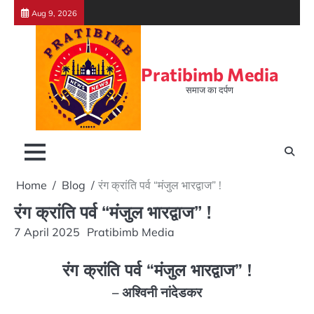
Skip
Aug 9, 2026
to
content
Pratibimb Media
समाज का दर्पण
Home
Blog
रंग क्रांति पर्व “मंजुल भारद्वाज” !
रंग क्रांति पर्व “मंजुल भारद्वाज” !
7 April 2025
Pratibimb Media
रंग क्रांति पर्व “मंजुल भारद्वाज” !
– अश्विनी नांदेडकर