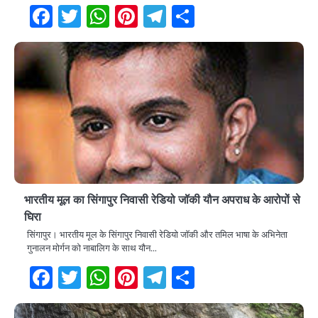
Facebook
Twitter
WhatsApp
Pinterest
Telegram
Share
भारतीय मूल का सिंगापुर निवासी रेडियो जॉकी यौन अपराध के आरोपों से
घिरा
सिंगापुर। भारतीय मूल के सिंगापुर निवासी रेडियो जॉकी और तमिल भाषा के अभिनेता
गुनालन मोर्गन को नाबालिग के साथ यौन…
Facebook
Twitter
WhatsApp
Pinterest
Telegram
Share