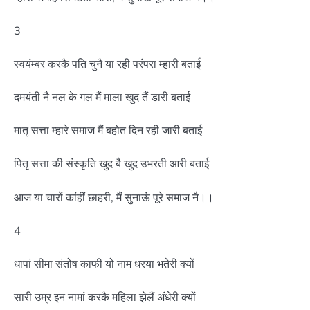
3
स्वयंम्बर करकै पति चुनै या रही परंपरा म्हारी बताई
दमयंती नै नल के गल मैं माला खुद तैं डारी बताई
मातृ सत्ता म्हारे समाज मैं बहोत दिन रही जारी बताई
पितृ सत्ता की संस्कृति खुद बै खुद उभरती आरी बताई
आज या चारों कांहीं छाहरी, मैं सुनाऊं पूरे समाज नै।।
4
धापां सीमा संतोष काफी यो नाम धरया भतेरी क्यों
सारी उम्र इन नामां करकै महिला झेलैं अंधेरी क्यों