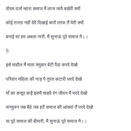
दोयम दर्जा म्हारा समाज मैं लाज जावै बखेरी क्यों
कोई रास्ता नहीं देवै दिखाई चारों तरफ तैं घेरी क्यों
बनाई सां हम अबला नारी, मैं सुनाऊं पूरे समाज नै।।
5
इसे माहौल मैं माता क्युकर बेटी पैदा करदे देखो
परिवार महिला की नाड़ पै तुरत कटारी धरदे देखो
माँ का कसूर कड़ै इसमैं चाहवै रंग जीवन मैं भरदे देखो
सन्तुलन जब बैठे जब हटैं समाज की आंख्यां तैं परदे देखो
या पूरे समाज की बीमारी, मैं सुनाऊं पूरे समाज नै।।