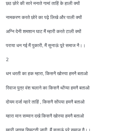
छठ छोरे की सारे मनाते गामां ताहिं के हाली क्यों
नामकरण करते छोरे का पढ़े लिखे और पाली क्यों
अग्नि देनी शमशान घाट मैं म्हारी करते टाली क्यों
पराया धन गई मैं पुकारी, मैं सुनाऊं पूरे समाज नै।।
2
धन धरती का हक म्हारा, किसनै खोस्या हमनै बताओ
रिवाज पुत्र वंश चलाने का किसनै थोंप्या हमनै बताओ
दोयम दर्जा म्हारे ताहिं , किसनै सोंपया हमनै बताओ
म्हारा मान सम्मान दखे किसनै खोस्या हमनै बताओ
म्हारी जगाह सिमटती जारी, मैं सुनाऊं पूरे समाज नै।।