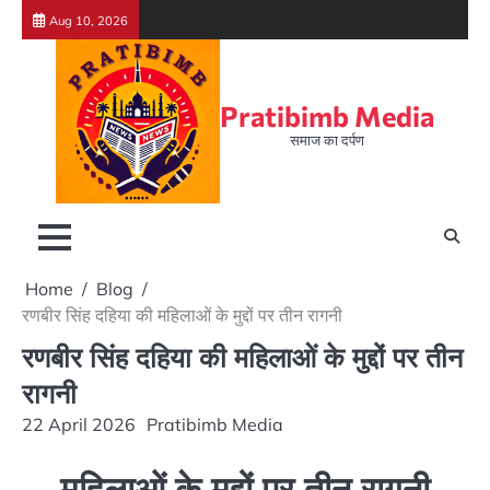
Skip
Aug 10, 2026
to
content
Pratibimb Media
समाज का दर्पण
Home
Blog
रणबीर सिंह दहिया की महिलाओं के मुद्दों पर तीन रागनी
रणबीर सिंह दहिया की महिलाओं के मुद्दों पर तीन
रागनी
22 April 2026
Pratibimb Media
महिलाओं के मुद्दों पर तीन रागनी