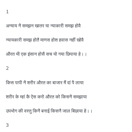
1
अन्याय नै समझन खातर या न्याकारी समझ होवै
न्यायकारी समझ होतै माणस होश हवास नहीं खोवै
औरत भी एक इंसान होसै सच यो गया छिपाया हे।।
2
किस पापी नै शरीर औरत का बाजार मैं दां पै लाया
शरीर के म्हां कै ऐस करो औरत को किसनै समझाया
उपभोग की वस्तु किनै बनाई किसनै जाल बिछाया हे।।
3