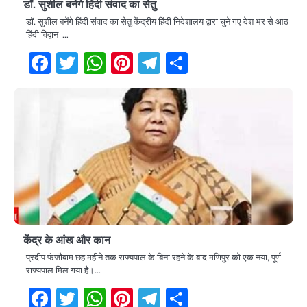
डॉ. सुशील बनेंगे हिंदी संवाद का सेतु
डॉ. सुशील बनेंगे हिंदी संवाद का सेतु केंद्रीय हिंदी निदेशालय द्वारा चुने गए देश भर से आठ
हिंदी विद्वान …
Facebook
Twitter
WhatsApp
Pinterest
Telegram
Share
केंद्र के आंख और कान
प्रदीप फंजौबाम छह महीने तक राज्यपाल के बिना रहने के बाद मणिपुर को एक नया, पूर्ण
राज्यपाल मिल गया है।…
Facebook
Twitter
WhatsApp
Pinterest
Telegram
Share