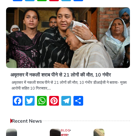
अमृतसर में नकली शराब पीने से 21 लोगों की मौत, 10 गंभीर
अमृतसर में नकली शराब पीने से 21 लोगों की मौत, 10 गंभीर डीआईजी ने बताया- मुख्य
आरोपी सहित 10 गिरफ्तार,…
Facebook
Twitter
WhatsApp
Pinterest
Telegram
Share
Recent News
BLOG
आपदा