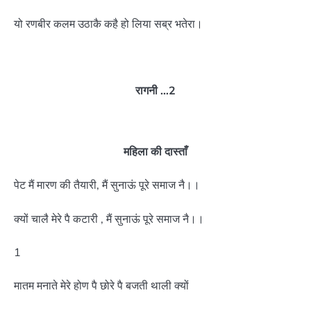
यो रणबीर कलम उठाकै कहै हो लिया सब्र भतेरा।
रागनी …2
महिला की दास्ताँ
पेट मैं मारण की तैयारी, मैं सुनाऊं पूरे समाज नै।।
क्यों चालै मेरे पै कटारी , मैं सुनाऊं पूरे समाज नै।।
1
मातम मनाते मेरे होण पै छोरे पै बजती थाली क्यों