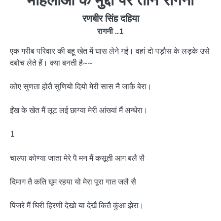
रणबीर सिंह दहिया
रागनी ..1
एक गरीब परिवार की बहू खेत में घास लेने गई। वहां दो पड़ौस के लड़के उसे
दबोच लेते हैं। क्या बनती है~~
कोए सुणता होतै सुणियो दियो मेरी सास नै जाकै बेरा।
ईंख के खेत मैं लूट लई छाग्या मेरी आंख्यां मैं अन्धेरा।
1
चाल्या कोण्या जाता मेरे पै मन मैं कसूती आग बलै सै
दिमाग तै कति घूम रहया यो मेरा पूरा गात जलै सै
पिंजरे मैं घिरी हिरणी देखो या देखै कितै कुंआ झेरा।