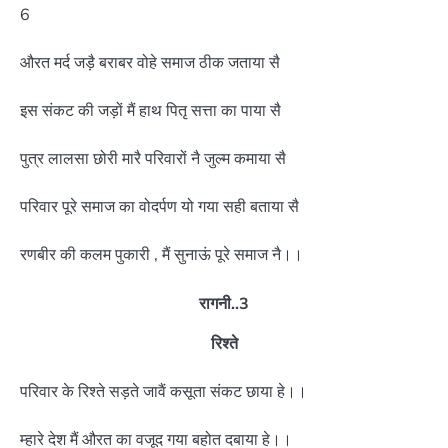
6
औरत मर्द जड़ै बराबर वोहे समाज ठीक जताया सै
इस संकट की जड़ों मैं हाथ पितृ सत्ता का पाया सै
पुत्र लालसा छोरी मारै परिवारों नै जुल्म कमाया सै
परिवार पूरे समाज का वोदर्पण यो गया सही बताया सै
रणबीर की कलम पुकारी , मैं सुनाऊं पूरे समाज नै।।
रागनी..3
रिश्ते
परिवार के रिश्ते सड़ते जावैं कसूता संकट छाया हे।।
म्हारे देश मैं औरत का वजूद गया बहोत दबाया हे।।