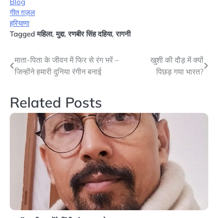
Blog
गीत ग़ज़ल
हरियाणा
Tagged
महिला
,
मुद्दा
,
रणबीर सिंह दहिया
,
रागनी
Post
माता-पिता के जीवन में फिर से रंग भरें –
खुशी की दौड़ में क्यों
जिन्होंने हमारी दुनिया रंगीन बनाई
पिछड़ गया भारत?
navigation
Related Posts