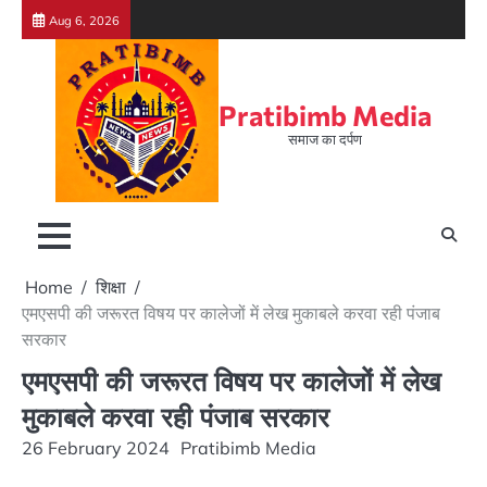
Skip
Aug 6, 2026
to
content
Pratibimb Media
समाज का दर्पण
Home
शिक्षा
एमएसपी की जरूरत विषय पर कालेजों में लेख मुकाबले करवा रही पंजाब
सरकार
एमएसपी की जरूरत विषय पर कालेजों में लेख
मुकाबले करवा रही पंजाब सरकार
26 February 2024
Pratibimb Media