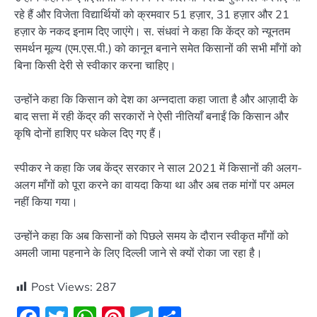
रहे हैं और विजेता विद्यार्थियों को क्रमवार 51 हज़ार, 31 हज़ार और 21
हज़ार के नकद इनाम दिए जाएंगे। स. संधवां ने कहा कि केंद्र को न्यूनतम
समर्थन मूल्य (एम.एस.पी.) को कानून बनाने समेत किसानों की सभी माँगों को
बिना किसी देरी से स्वीकार करना चाहिए।
उन्होंने कहा कि किसान को देश का अन्नदाता कहा जाता है और आज़ादी के
बाद सत्ता में रही केंद्र की सरकारों ने ऐसी नीतियाँ बनाईं कि किसान और
कृषि दोनों हाशिए पर धकेल दिए गए हैं।
स्पीकर ने कहा कि जब केंद्र सरकार ने साल 2021 में किसानों की अलग-
अलग माँगों को पूरा करने का वायदा किया था और अब तक मांगों पर अमल
नहीं किया गया।
उन्होंने कहा कि अब किसानों को पिछले समय के दौरान स्वीकृत माँगों को
अमली जामा पहनाने के लिए दिल्ली जाने से क्यों रोका जा रहा है।
Post Views:
287