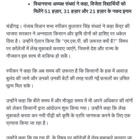
विधानसभा अध्यक्ष संधवां ने कहा, विजेता विद्यार्थियों को
मिलेंगे 51 हज़ार, 31 हज़ार और 21 हज़ार के नकद इनाम
चंडीगढ़। पंजाब विधान सभा स्पीकर कुलतार सिंह संधवां ने कहा केंद्र की
भाजपा सरकार ने अन्नदाता किसान और कृषि दोनों को हाशिए पर धकेल
दिया है। उन्होंने ऐलान किया कि ‘‘एम.एस.पी. की ज़रूरत क्यों है?’’ विषय
पर कॉलेजों में लेख मुकाबले करवाए जाएंगे, जिससे देश और राज्य के
नौजवान इस सत्य से वाकिफ हो सकें।
स्पीकर ने कहा कि अब समय की ज़रूरत है कि किसानों के हक में आवाज़
बुलंद की जाये और उनको उनकी बेटों की तरह पाली गईं फ़सलों का उचित
मूल्य मिल सके।
उन्होंने कहा कि बीते समय में और मौजूदा समय में भी अपने अधिकार की मांगों
को लेकर किसानों द्वारा आंदोलन शुरू किया गया। उन्होंने कहा कि लेख
मुकाबले करवा कर नयी पीढ़ी को कृषि के प्रति जागरूक करने के लिए एक
प्रयास किया जा रहा है।
उन्होंने कहा कि एम.एस.पी. के विषय पर कॉलेजों में लेख मुकाबले करवाए जा