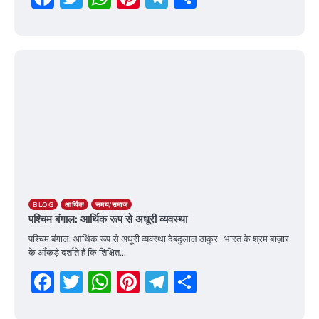
20 April 2026
BLOG
आर्थिक
समय/समाज
पश्चिम बंगाल: आर्थिक रूप से अधूरी व्यवस्था
पश्चिम बंगाल: आर्थिक रूप से अधूरी व्यवस्था देबदुलाल ठाकुर भारत के श्रम बाज़ार
के आँकड़े दर्शाते हैं कि शिक्षित…
Facebook
Twitter
WhatsApp
Pinterest
Telegram
Share