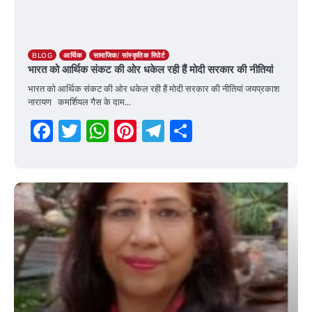
BLOG
आर्थिक
सामाजिक/ सांस्कृतिक रिपोर्ट
भारत को आर्थिक संकट की ओर धकेल रही हैं मोदी सरकार की नीतियां
भारत को आर्थिक संकट की ओर धकेल रही हैं मोदी सरकार की नीतियां जयप्रकाश
नारायण कमर्शियल गैस के दाम…
Facebook
Twitter
WhatsApp
Pinterest
Telegram
Share
19 May 2026