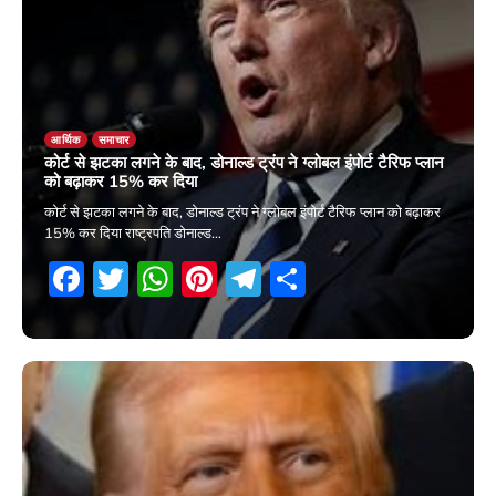
आर्थिक
समाचार
कोर्ट से झटका लगने के बाद, डोनाल्ड ट्रंप ने ग्लोबल इंपोर्ट टैरिफ प्लान
को बढ़ाकर 15% कर दिया
कोर्ट से झटका लगने के बाद, डोनाल्ड ट्रंप ने ग्लोबल इंपोर्ट टैरिफ प्लान को बढ़ाकर
15% कर दिया राष्ट्रपति डोनाल्ड…
Facebook
Twitter
WhatsApp
Pinterest
Telegram
Share
22 February 2026