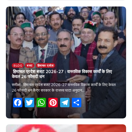
2 April 2026
BLOG
बजट
हिमाचल प्रदेश
हिमाचल प्रदेश बजट 2026-27 : वास्तविक विकास कार्यों के लिए
केवल 26 फीसदी धन
समीक्षा- हिमाचल प्रदेश बजट 2026-27 वास्तविक विकास कार्यों के लिए केवल
26 फीसदी धन केंद्र सरकार के राजस्व घाटा अनुदान…
Facebook
Twitter
WhatsApp
Pinterest
Telegram
Share
25 March 2026