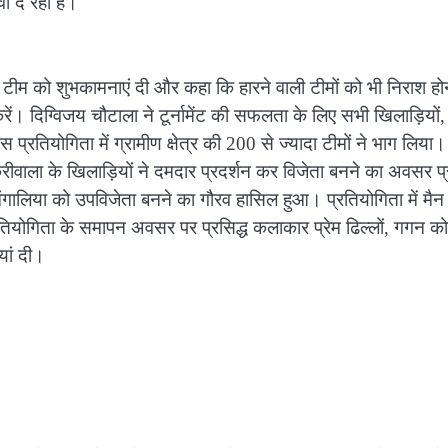
वा दे रही है।
ा टीम को शुभकामनाएं दी और कहा कि हारने वाली टीमों को भी निराश हो
ें। दिग्विजय चौटाला ने टूर्नामेंट की सफलता के लिए सभी खिलाड़ियों,
्रतियोगिता में ग्रामीण क्षेत्र की 200 से ज्यादा टीमों ने भाग लिया।
वाला के खिलाड़ियों ने दमदार प्रदर्शन कर विजेता बनने का अवसर प्र
ंगालिया को उपविजेता बनने का गौरव हासिल हुआ। प्रतियोगिता में म
तियोगिता के समापन अवसर पर प्रसिद्ध कलाकार प्रेम ढिल्लों, गगन क
यां दी।