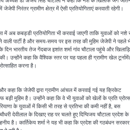
ट्रीय अध्यक्ष डॉ अजय सिंह चौटाला ने कहा कि नशे के खिलाफ जंग जीतन
ं जेजेपी निरंतर ग्रामीण क्षेत्र में ऐसी प्रतियोगिताएं करवाती रहेगी।
सा में अब कबड्डी प्रतियोगिता भी करवाई जाएगी ताकि युवाओं को नशे स
े वाली पार्टी है और समय-समय पर इस तरह की मुहिम जेजेपी ने पहले भ
 दिन भारतीय तेज गेंदबाज इशांत शर्मा गांव चौटाला पहुंचे और खिलाड़ि
। उन्होंने कहा कि वैश्विक स्तर पर यह पहला ही ग्रामीण खेल टूर्नामेंट
प्रोत्साहित करना है।
ा और कहा कि जेजेपी द्वारा ग्रामीण आंचल में करवाई गई यह क्रिकेट
 बड़ी मुहिम है। उन्होंने कहा कि वे भी युवाओं को खेलों के प्रति प्रोत्
हरियाणा के युवाओं में किसी भी तरह से प्रतिभा की कमी नहीं है, बस
चौधरी देवीलाल के दिखाए राह पर चलते हुए दिग्विजय चौटाला प्रदेश के
ाहनीय है। कार्तिकेय शर्मा ने यह भी कहा कि प्रदेश की गठबंधन सरकार