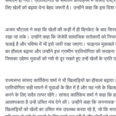
समापन हो गया। प्रतियोगिता के समापन कार्यक्रम में जेजेपी राष्
लिए खेलों को बढ़ावा देना बेहद जरूरी है। उन्होंने कहा कि इस दिशा मे
अजय चौटाला ने कहा कि खेलों की कड़ी में ही क्रिकेट के बाद सिर
रखा जा सके। उन्होंने कहा कि जेजेपी सामाजिक सरोकारों को निभान
चलाई है और भविष्य में भी इसे जारी रखा जाएगा। फाइनल मुकाबले के
का हौसला बढ़ाया और उन्होंने इस ग्रामीण प्रतियोगिता की सराहना की
जिसका उद्देश्य युवाओं को नशे से दूर रखते हुए उन्हें खेलों के प्रति 
राज्यसभा सांसद कार्तिकेय शर्मा ने भी खिलाड़ियों का हौसला बढ़ाय
प्रतियोगिता सही मायने में युवाओं के हित में है और यह नशे के खिलाफ
करने के लिए सदैव तत्पर रहेंगे। सांसद कार्तिकेय शर्मा ने कहा कि 
आवश्यकता है उन्हें उचित मंच देने की। उन्होंने कहा कि जननायक 
खिलाड़ियों को खेलों का उचित मंच उपलब्ध करवा रहे है, जो कि सर