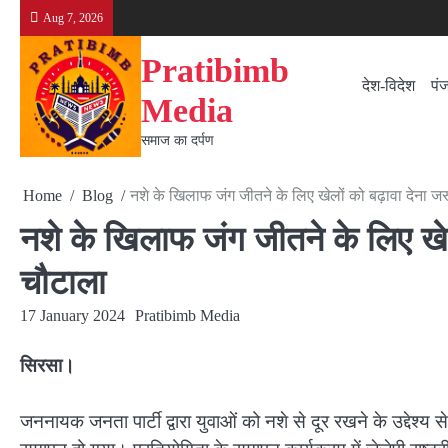
Skip
Aug 7, 2026
to
content
Pratibimb
देश-विदेश
पं
Media
समाज का दर्पण
Home
Blog
नशे के खिलाफ जंग जीतने के लिए खेलों को बढ़ावा देना ज
नशे के खिलाफ जंग जीतने के लिए खेल
चौटाला
17 January 2024
Pratibimb Media
सिरसा।
जननायक जनता पार्टी द्वारा युवाओं को नशे से दूर रखने के उद्देश्य 