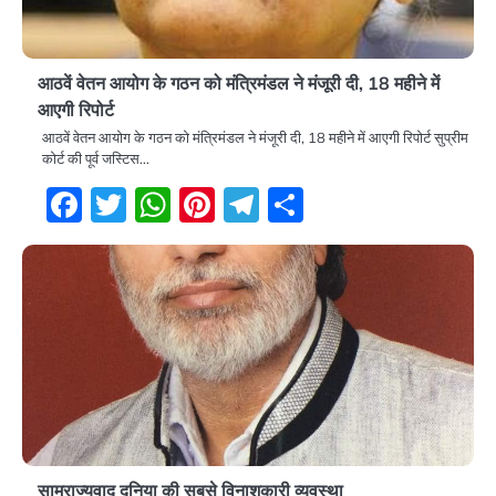
आठवें वेतन आयोग के गठन को मंत्रिमंडल ने मंजूरी दी, 18 महीने में
आएगी रिपोर्ट
आठवें वेतन आयोग के गठन को मंत्रिमंडल ने मंजूरी दी, 18 महीने में आएगी रिपोर्ट सुप्रीम
कोर्ट की पूर्व जस्टिस…
Facebook
Twitter
WhatsApp
Pinterest
Telegram
Share
साम्राज्यवाद दुनिया की सबसे विनाशकारी व्यवस्था