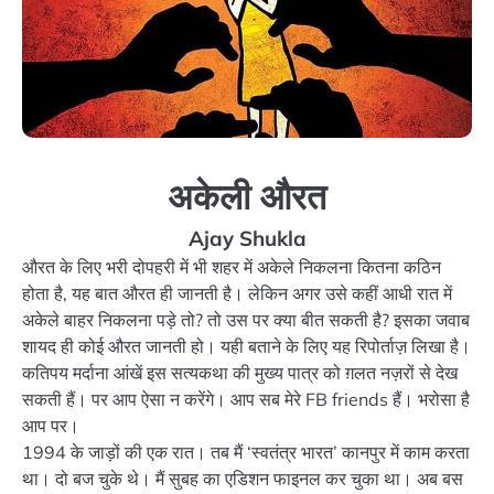
अकेली औरत
Ajay Shukla
औरत के लिए भरी दोपहरी में भी शहर में अकेले निकलना कितना कठिन
होता है, यह बात औरत ही जानती है। लेकिन अगर उसे कहीं आधी रात में
अकेले बाहर निकलना पड़े तो? तो उस पर क्या बीत सकती है? इसका जवाब
शायद ही कोई औरत जानती हो। यही बताने के लिए यह रिपोर्ताज़ लिखा है।
कतिपय मर्दाना आंखें इस सत्यकथा की मुख्य पात्र को ग़लत नज़रों से देख
सकती हैं। पर आप ऐसा न करेंगे। आप सब मेरे FB friends हैं। भरोसा है
आप पर।
1994 के जाड़ों की एक रात। तब मैं ‘स्वतंत्र भारत’ कानपुर में काम करता
था। दो बज चुके थे। मैं सुबह का एडिशन फाइनल कर चुका था। अब बस