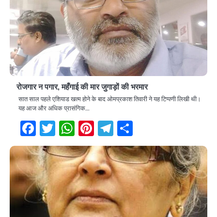
रोजगार न पगार, महँगाई की मार जुगाड़ों की भरमार
सात साल पहले एशियाड खत्म होने के बाद ओमप्रकाश तिवारी ने यह टिप्पणी लिखी थी।
यह आज और अधिक प्रासंगिक…
Facebook
Twitter
WhatsApp
Pinterest
Telegram
Share