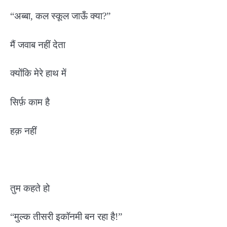
“अब्बा, कल स्कूल जाऊँ क्या?”
मैं जवाब नहीं देता
क्योंकि मेरे हाथ में
सिर्फ़ काम है
हक़ नहीं
तुम कहते हो
“मुल्क तीसरी इकॉनमी बन रहा है!”