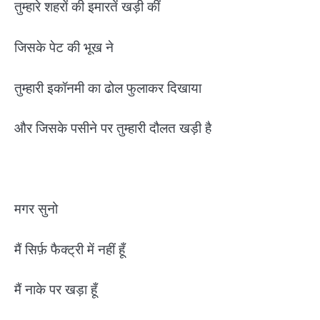
तुम्हारे शहरों की इमारतें खड़ी कीं
जिसके पेट की भूख ने
तुम्हारी इकॉनमी का ढोल फुलाकर दिखाया
और जिसके पसीने पर तुम्हारी दौलत खड़ी है
मगर सुनो
मैं सिर्फ़ फैक्ट्री में नहीं हूँ
मैं नाके पर खड़ा हूँ