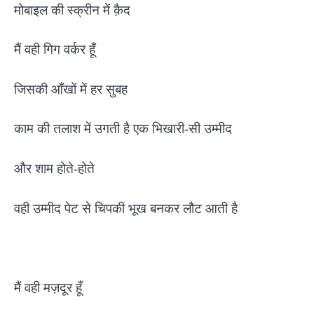
मोबाइल की स्क्रीन में क़ैद
मैं वही गिग वर्कर हूँ
जिसकी आँखों में हर सुबह
काम की तलाश में उगती है एक भिखारी-सी उम्मीद
और शाम होते-होते
वही उम्मीद पेट से चिपकी भूख बनकर लौट आती है
मैं वही मज़दूर हूँ