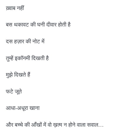
ख़्वाब नहीं
बस थकावट की घनी दीवार होती है
दस हज़ार की नोट में
तुम्हें इकॉनमी दिखती है
मुझे दिखते हैं
फटे जूते
आधा-अधूरा खाना
और बच्चे की आँखों में वो ख़त्म न होने वाला सवाल…