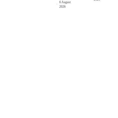
6 August
2026