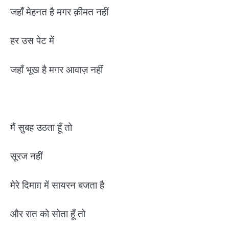
जहाँ मेहनत है मगर क़ीमत नहीं
हर उस पेट में
जहाँ भूख है मगर आवाज़ नहीं
मैं सुबह उठता हूँ तो
सूरज नहीं
मेरे दिमाग़ में सायरन बजता है
और रात को सोता हूँ तो