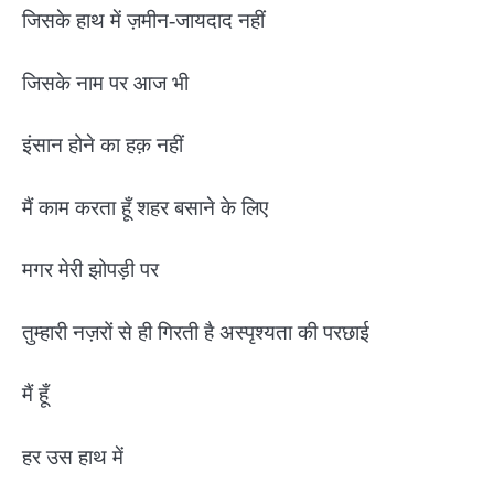
जिसके हाथ में ज़मीन-जायदाद नहीं
जिसके नाम पर आज भी
इंसान होने का हक़ नहीं
मैं काम करता हूँ शहर बसाने के लिए
मगर मेरी झोपड़ी पर
तुम्हारी नज़रों से ही गिरती है अस्पृश्यता की परछाई
मैं हूँ
हर उस हाथ में