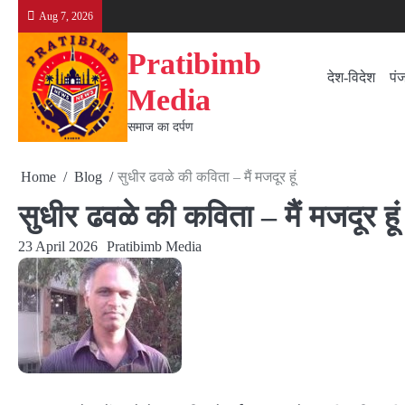
Skip
Aug 7, 2026
to
content
Pratibimb
देश-विदेश
पं
Media
समाज का दर्पण
Home
Blog
सुधीर ढवळे की कविता – मैं मजदूर हूं
सुधीर ढवळे की कविता – मैं मजदूर हूं
23 April 2026
Pratibimb Media