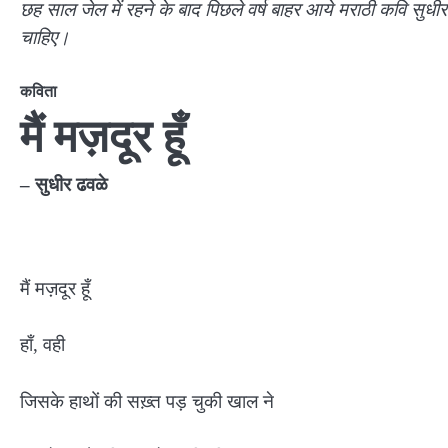
छह साल जेल में रहने के बाद पिछले वर्ष बाहर आये मराठी कवि सुधी
चाहिए।
कविता
मैं मज़दूर हूँ
– सुधीर ढवळे
मैं मज़दूर हूँ
हाँ, वही
जिसके हाथों की सख़्त पड़ चुकी खाल ने