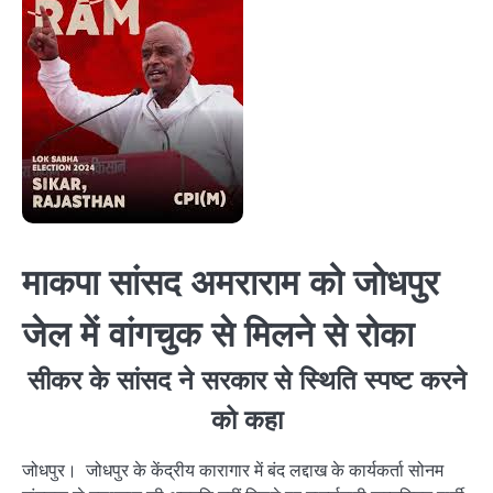
माकपा सांसद अमराराम को जोधपुर
जेल में वांगचुक से मिलने से रोका
सीकर के सांसद ने सरकार से स्थिति स्पष्ट करने
को कहा
जोधपुर। जोधपुर के केंद्रीय कारागार में बंद लद्दाख के कार्यकर्ता सोनम