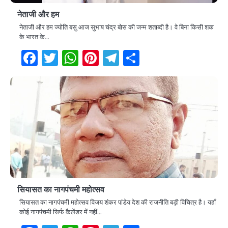
नेताजी और हम
नेताजी और हम ज्योति बसु आज सुभाष चंद्र बोस की जन्म शताब्दी है। वे बिना किसी शक
के भारत के…
Facebook
Twitter
WhatsApp
Pinterest
Telegram
Share
सियासत का नागपंचमी महोत्सव
सियासत का नागपंचमी महोत्सव विजय शंकर पांडेय देश की राजनीति बड़ी विचित्र है। यहाँ
कोई नागपंचमी सिर्फ कैलेंडर में नहीं…