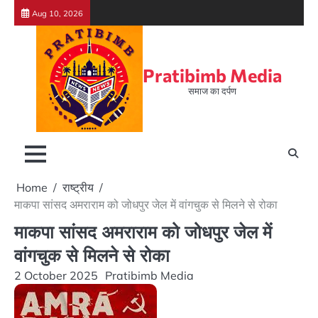
Skip
Aug 10, 2026
to
content
Pratibimb Media
समाज का दर्पण
Home
राष्ट्रीय
माकपा सांसद अमराराम को जोधपुर जेल में वांगचुक से मिलने से रोका
माकपा सांसद अमराराम को जोधपुर जेल में
वांगचुक से मिलने से रोका
2 October 2025
Pratibimb Media