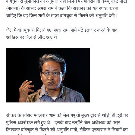
वांगचुक से मुलाकात की अनुमति नहीं मिलने पर मार्क्सवादी कम्युनिस्ट पार्टी
(माकपा) के सांसद अमरा राम ने कहा कि सरकार को यह स्पष्ट करना
चाहिए कि वह किन शर्तों के तहत वांगचुक से मिलने की अनुमति देगी।
जेल में वांगचुक से मिलने गए अमरा राम आधे घंटे इंतजार करने के बाद
आखिरकार जेल से लौट आए थे।
सीकर के सांसद मंगलवार शाम को जेल गए तो मुख्य द्वार से थोड़ी ही दूरी पर
पुलिस अवरोधक लगे हुए थे। इसके बाद उन्होंने जेल अधीक्षक को पत्र
लिखकर वांगचुक से मिलने की अनुमति मांगी, लेकिन प्रशासन ने नियमों का