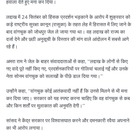
हवाला देते हुए मना कर दिया।
लद्दाख में 24 सितंबर को हिंसक प्रदर्शन भड़काने के आरोप में शुक्रवार को
कड़े राष्ट्रीय सुरक्षा कानून (रासुका) के तहत लेह में हिरासत में लिए जाने के
बाद वांगचुक को जोधपुर जेल ले जाया गया था। वह लद्दाख को राज्य का
दर्जा देने और छठी अनुसूची के विस्तार की मांग वाले आंदोलन में सबसे आगे
रहे हैं।
अमरा राम ने जेल के बाहर संवाददाताओं से कहा, ‘‘लद्दाख के लोगों से किए
गए वादे पूरे नहीं किए गए, प्रदर्शनकारियों पर गोलियां चलाई गईं और उनके
नेता सोनम वांगचुक को सलाखों के पीछे डाल दिया गया।’’
उन्होंने कहा, ‘‘वांगचुक कोई आतंकवादी नहीं हैं कि उनसे मिलने से भी मना
कर दिया जाए। सरकार को यह स्पष्ट करना चाहिए कि वह वांगचुक से कब
और किन शर्तों पर मुलाकात की अनुमति देगी।’’
सांसद ने केंद्र सरकार पर विश्वासघात करने और दमनकारी रवैया अपनाने
का भी आरोप लगाया।