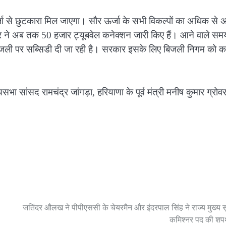
ऊर्जा से छुटकारा मिल जाएगा। सौर ऊर्जा के सभी विकल्पों का अधिक से
 ने अब तक 50 हजार ट्यूबवेल कनेक्शन जारी किए हैं। आने वाले समय 
िजली पर सब्सिडी दी जा रही है। सरकार इसके लिए बिजली निगम को कर
भा सांसद रामचंद्र जांगड़ा, हरियाणा के पूर्व मंत्री मनीष कुमार ग्रोव
जतिंदर औलख ने पीपीएससी के चेयरमैन और इंदरपाल सिंह ने राज्य मुख्य 
कमिश्नर पद की शप