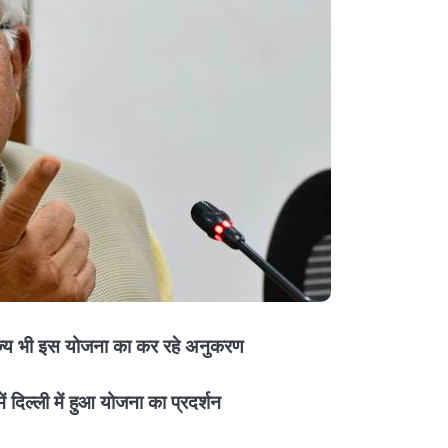
ाज्य भी इस योजना का कर रहे अनुकरण
ं दिल्ली में हुआ योजना का प्रदर्शन