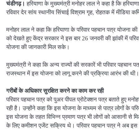
चंडीगढ़।
हरियाणा के मुख्यमंत्री मनोहर लाल ने कहा है कि हरियाणा 
रविवार देर सांय स्थानीय सिंचाई विश्राम गृह, रोहतक में मीडिया क
मनोहर लाल ने कहा कि हरियाणा के परिवार पहचान पत्र योजना की चर्
को देखते हुए केंद्र सरकार ने इस बार 26 जनवरी की झांकी में परिव
योजना की जानकारी मिल सके।
मुख्यमंत्री ने कहा कि अन्य राज्यों की सरकारें भी परिवार पहचान प
राजस्थान में इस योजना को लागू करने की प्रक्रिया आरंभ की थी
गरीबों के अधिकार सुरक्षित करने का काम कर रही
परिवार पहचान पत्र को पुअर पीपल प्रोटेक्शन पत्र बताते हुए मन
रही है। उन्होंने कहा कि इस योजना के माध्यम से पात्र लोगों के पर
इस योजना के तहत विभिन्न प्रमाण पत्र भी लोगों को आसानी से मिल 
के लिए कमीशन एजेंट सक्रिय थे। परिवार पहचान पत्र ने अब इस ब