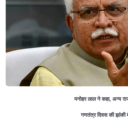
मनोहर लाल ने कहा, अन्य र
गणतंत्र दिवस की झांकी मे