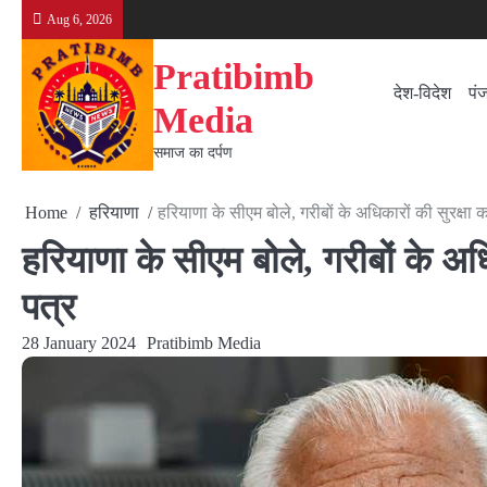
Skip
Aug 6, 2026
to
content
Pratibimb
देश-विदेश
पं
Media
समाज का दर्पण
Home
हरियाणा
हरियाणा के सीएम बोले, गरीबों के अधिकारों की सुरक्षा
हरियाणा के सीएम बोले, गरीबों के अध
पत्र
28 January 2024
Pratibimb Media