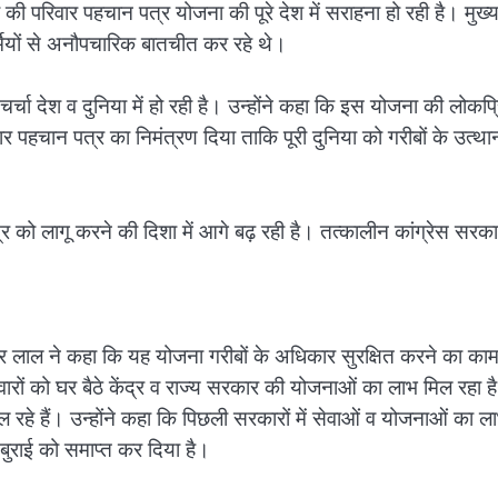
की परिवार पहचान पत्र योजना की पूरे देश में सराहना हो रही है। मुख्य
र्मियों से अनौपचारिक बातचीत कर रहे थे।
चा देश व दुनिया में हो रही है। उन्होंने कहा कि इस योजना की लोकप्
ार पहचान पत्र का निमंत्रण दिया ताकि पूरी दुनिया को गरीबों के उत्थ
त्र को लागू करने की दिशा में आगे बढ़ रही है। तत्कालीन कांग्रेस सरका
।
ोहर लाल ने कहा कि यह योजना गरीबों के अधिकार सुरक्षित करने का का
िवारों को घर बैठे केंद्र व राज्य सरकार की योजनाओं का लाभ मिल रहा ह
रहे हैं। उन्होंने कहा कि पिछली सरकारों में सेवाओं व योजनाओं का ला
ुराई को समाप्त कर दिया है।