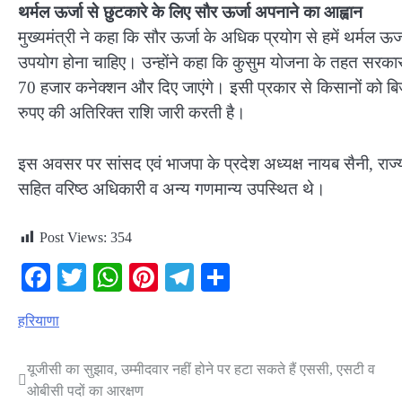
थर्मल ऊर्जा से छुटकारे के लिए सौर ऊर्जा अपनाने का आह्वान
मुख्यमंत्री ने कहा कि सौर ऊर्जा के अधिक प्रयोग से हमें थर्मल 
उपयोग होना चाहिए। उन्होंने कहा कि कुसुम योजना के तहत सरकार
70 हजार कनेक्शन और दिए जाएंगे। इसी प्रकार से किसानों को ब
रुपए की अतिरिक्त राशि जारी करती है।
इस अवसर पर सांसद एवं भाजपा के प्रदेश अध्यक्ष नायब सैनी, राज्यस
सहित वरिष्ठ अधिकारी व अन्य गणमान्य उपस्थित थे।
Post Views:
354
Facebook
Twitter
WhatsApp
Pinterest
Telegram
Share
हरियाणा
यूजीसी का सुझाव, उम्मीदवार नहीं होने पर हटा सकते हैं एससी, एसटी व
Post
ओबीसी पदों का आरक्षण