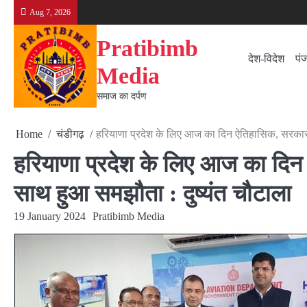
Skip
Aug 7, 2026
to
content
Pratibimb
देश-विदेश
पं
Media
समाज का दर्पण
Home
चंडीगढ़
हरियाणा प्रदेश के लिए आज का दिन ऐतिहासिक, सरकार 
हरियाणा प्रदेश के लिए आज का दि
साथ हुआ समझौता : दुष्यंत चौटाला
19 January 2024
Pratibimb Media