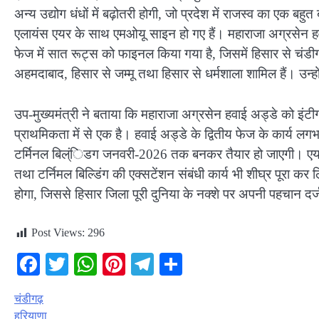
अन्य उद्योग धंधों में बढ़ोतरी होगी, जो प्रदेश में राजस्व का एक 
एलायंस एयर के साथ एमओयू साइन हो गए हैं। महाराजा अग्रसेन हवाई
फेज में सात रूट्स को फाइनल किया गया है, जिसमें हिसार से चंडीगढ़
अहमदाबाद, हिसार से जम्मू तथा हिसार से धर्मशाला शामिल हैं। उन्
उप-मुख्यमंत्री ने बताया कि महाराजा अग्रसेन हवाई अड्डे को इंटी
प्राथमिकता में से एक है। हवाई अड्डे के द्वितीय फेज के कार्य लगभ
टर्मिनल बिल्ंिडग जनवरी-2026 तक बनकर तैयार हो जाएगी। एयर ट्
तथा टर्निमल बिल्डिंग की एक्सटेंशन संबंधी कार्य भी शीघ्र पूरा 
होगा, जिससे हिसार जिला पूरी दुनिया के नक्शे पर अपनी पहचान दर
Post Views:
296
Facebook
Twitter
WhatsApp
Pinterest
Telegram
Share
चंडीगढ़
हरियाणा