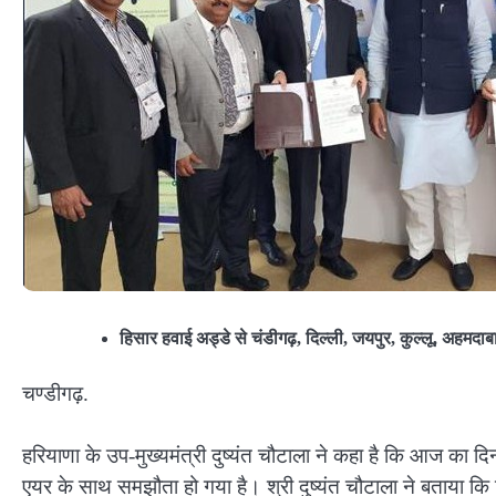
हिसार हवाई अड्डे से चंडीगढ़, दिल्ली, जयपुर, कुल्लू, अहमदाबा
चण्डीगढ़.
हरियाणा के उप-मुख्यमंत्री दुष्यंत चौटाला ने कहा है कि आज का 
एयर के साथ समझौता हो गया है। श्री दुष्यंत चौटाला ने बताया कि हिस