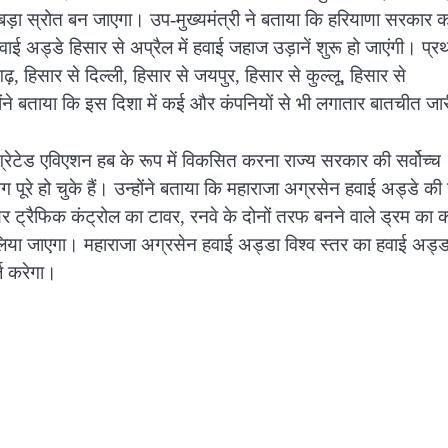
बहुत बड़ा स्रोत बन जाएगा। उप-मुख्यमंत्री ने बताया कि हरियाणा सरकार 
 अड्डे हिसार से अप्रैल में हवाई जहाज उड़ानें शुरू हो जाएंगी। प्र
, हिसार से दिल्ली, हिसार से जयपुर, हिसार से कुल्लू, हिसार से
होंने बताया कि इस दिशा में कई और कंपनियों से भी लगातार बातचीत जार
ग्रेटेड एविएशन हब के रूप में विकसित करना राज्य सरकार की सर्वोच्च
ग पूरे हो चुके हैं। उन्होंने बताया कि महाराजा अग्रसेन हवाई अड्डे की
रैफिक कंट्रोल का टावर, रनवे के दोनों तरफ बनने वाले ड्रम का का
कर लिया जाएगा। महाराजा अग्रसेन हवाई अड्डा विश्व स्तर का हवाई अड्ड
्ज करेगा।