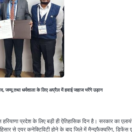
द, जम्मू तथा धर्मशाला के लिए अप्रैल में हवाई जहाज भरेंगे उड़ान
दिन हरियाणा प्रदेश के लिए बड़ी ही ऐतिहासिक दिन है। सरकार का एलाय
ार से एयर कनेक्टिविटी होने के बाद जिले में मैन्युफैक्चरिंग, डिफेंस ए