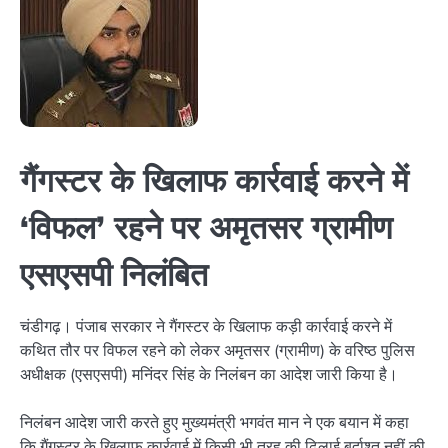
गैंगस्टर के खिलाफ कार्रवाई करने में
‘
विफल
’
रहने पर अमृतसर ग्रामीण
एसएसपी निलंबित
चंडीगढ़। पंजाब सरकार ने गैंगस्टर के खिलाफ कड़ी कार्रवाई करने में
कथित तौर पर विफल रहने को लेकर अमृतसर (ग्रामीण) के वरिष्ठ पुलिस
अधीक्षक (एसएसपी) मनिंदर सिंह के निलंबन का आदेश जारी किया है।
निलंबन आदेश जारी करते हुए मुख्यमंत्री भगवंत मान ने एक बयान में कहा
कि गैंगस्टर के खिलाफ कार्रवाई में किसी भी तरह की ढिलाई बर्दाश्त नहीं की