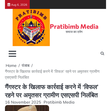
Skip
Aug 6, 2026
to
content
Pratibimb Media
समाज का दर्पण
Home
पंजाब
गैंगस्टर के खिलाफ कार्रवाई करने में ‘विफल’ रहने पर अमृतसर ग्रामीण
एसएसपी निलंबित
गैंगस्टर के खिलाफ कार्रवाई करने में ‘विफल’
रहने पर अमृतसर ग्रामीण एसएसपी निलंबित
16 November 2025
Pratibimb Media