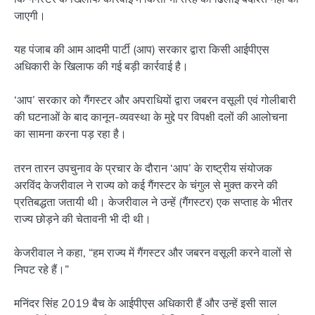
जाएगी।
यह पंजाब की आम आदमी पार्टी (आप) सरकार द्वारा किसी आईपीएस
अधिकारी के खिलाफ की गई बड़ी कार्रवाई है।
‘आप’ सरकार को गैंगस्टर और अपराधियों द्वारा जबरन वसूली एवं गोलीबारी
की घटनाओं के बाद कानून-व्यवस्था के मुद्दे पर विपक्षी दलों की आलोचना
का सामना करना पड़ रहा है।
तरन तारन उपचुनाव के प्रचार के दौरान ‘आप’ के राष्ट्रीय संयोजक
अरविंद केजरीवाल ने राज्य को कई गैंगस्टर के चंगुल से मुक्त करने की
प्रतिबद्धता जतायी थी। केजरीवाल ने उन्हें (गैंगस्टर) एक सप्ताह के भीतर
राज्य छोड़ने की चेतावनी भी दी थी।
केजरीवाल ने कहा, “हम राज्य में गैंगस्टर और जबरन वसूली करने वालों से
निपट रहे हैं।”
मनिंदर सिंह 2019 बैच के आईपीएस अधिकारी हैं और उन्हें इसी साल