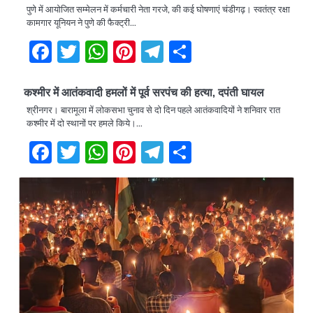
पुणे में आयोजित सम्मेलन में कर्मचारी नेता गरजे, की कई घोषणाएं चंडीगढ़। स्वतंत्र रक्षा
कामगार यूनियन ने पुणे की फैक्ट्री…
Facebook
Twitter
WhatsApp
Pinterest
Telegram
Share
कश्मीर में आतंकवादी हमलों में पूर्व सरपंच की हत्या, दपंती घायल
श्रीनगर। बारामूला में लोकसभा चुनाव से दो दिन पहले आतंकवादियों ने शनिवार रात
कश्मीर में दो स्थानों पर हमले किये।…
Facebook
Twitter
WhatsApp
Pinterest
Telegram
Share