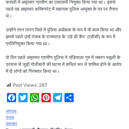
फरवरी में अमृतसर ग्रामीण का एसएसपी नियुक्त किया गया था। इससे
पहले वह अमृतसर कमिश्नरेट में सहायक पुलिस आयुक्त के पद पर तैनात
थे।
उन्होंने तरन तारन जिले में पुलिस अधीक्षक के रूप में भी काम किया था और
इससे पहले उन्हें पंजाब के राज्यपाल के ‘एडे डी कैंप’ (एडीसी) के रूप में
प्रतिनियुक्त किया गया था।
दो दिन पहले अमृतसर ग्रामीण पुलिस ने जंडियाला गुरु में जबरन वसूली के
प्रयास से जुड़ी गोलीबारी की घटना में कथित रूप से शामिल होने के आरोप
में दो लोगों को गिरफ्तार किया था।
Post Views:
287
Facebook
Twitter
WhatsApp
Pinterest
Telegram
Share
अपराध
पंजाब
समाचार