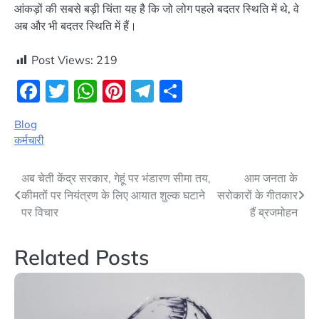
आंकड़ों की सबसे बड़ी चिंता यह है कि जो लोग पहले बदतर स्थिति में थे, वे
अब और भी बदतर स्थिति में हैं।
Post Views:
219
Facebook
Twitter
WhatsApp
Pinterest
Telegram
Share
Blog
कर्मचारी
Post
अब चेती केंद्र सरकार, गेहूं पर भंडारण सीमा तय,
आम जनता के
कीमतों पर नियंत्रण के लिए आयात शुल्क घटाने
सरोकारों के गीतकार
navigation
पर विचार
हैं ब्रजमोहन
Related Posts