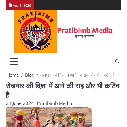
Skip
Aug 9, 2026
to
content
Pratibimb Media
समाज का दर्पण
Home
Blog
रोजगार की दिशा में आगे की राह और भी कठिन है
रोजगार की दिशा में आगे की राह और भी कठिन
है
24 June 2024
Pratibimb Media