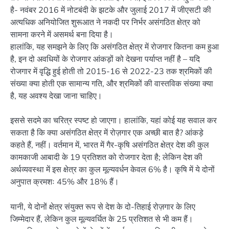
है- नवंबर 2016 में नोटबंदी के झटके और जुलाई 2017 में जीएसटी की
अत्यधिक अनियोजित शुरूआत ने नकदी पर निर्भर असंगठित क्षेत्र को
सामना करने में असमर्थ बना दिया है।
हालांकि, यह समझने के लिए कि असंगठित क्षेत्र में रोजगार कितना कम हुआ
है, इन दो अवधियों के रोजगार आंकड़ों को देखना पर्याप्त नहीं है – यदि
रोजगार में वृद्धि हुई होती तो 2015-16 से 2022-23 तक श्रमिकों की
संख्या क्या होती एक सामान्य गति, और श्रमिकों की वास्तविक संख्या क्या
है, यह अवश्य देखा जाना चाहिए।
इससे सदमे का चरित्र स्पष्ट हो जाएगा। हालांकि, यहां कोई यह सवाल कर
सकता है कि क्या असंगठित क्षेत्र में रोज़गार एक अच्छी बात है? आंकड़े
कहते हैं, नहीं। वर्तमान में, भारत में गैर-कृषि असंगठित क्षेत्र देश की कुल
कामकाजी आबादी के 19 प्रतिशत को रोजगार देता है; लेकिन देश की
अर्थव्यवस्था में इस क्षेत्र का कुल मूल्यवर्धन केवल 6% है। कृषि में ये दोनों
अनुपात क्रमशः 45% और 18% हैं।
यानी, ये दोनों क्षेत्र संयुक्त रूप से देश के दो-तिहाई रोज़गार के लिए
जिम्मेदार हैं, लेकिन कुल मूल्यवर्धित के 25 प्रतिशत से भी कम हैं।