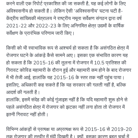
करने वाली एक रिपोर्ट प्रकाशित की जा सकती है, यह कई लोगों के लिए
अविश्वसनीय हो सकती है। लेकिन ऐसी ‘अविश्वसनीय’ घटना घटी है-
केंद्रीय सांख्यिकी मंत्रालय ने राष्ट्रीय नमूना सर्वेक्षण संगठन द्वारा वर्ष
2021-22 और 2022-23 के लिए अनिगमित क्षेत्र उद्यमों के वार्षिक
सर्वेक्षण के प्रारंभिक परिणाम जारी किए।
किसी को भी स्वाभाविक रूप से आश्चर्य हो सकता है कि असंगठित क्षेत्र में
रोजगार घटने के आंकड़े कैसे सामने आए। इसका एक संभावित कारण यह
हो सकता है कि 2015-16 की तुलना में रोजगार में 10.5 प्रतिशत की
गिरावट कोविड महामारी के दौरान हुई और महामारी कम होने के बाद रोजगार
में भी तेजी आई, हालांकि यह 2015-16 के स्तर तक नहीं पहुंच पाया।
इसलिए, अधिकारी कह सकते हैं कि यह सरकार की गलती नहीं है, बल्कि
आदर्श की गलती है।
हालांकि, इसमें संदेह की कोई गुंजाइश नहीं है कि यदि महामारी शुरू होने से
पहले असंगठित क्षेत्र में रोजगार को झटका नहीं लगा होता तो रोजगार में
इतनी गिरावट नहीं होती।
विभिन्न आंकड़ों से प्रत्यक्ष या अप्रत्यक्ष रूप से 2015-16 से 2019-20
तक रोजगार की तस्वीर में मंदी दिखती है। क्यों, इसका कारण बहुत चर्चा में