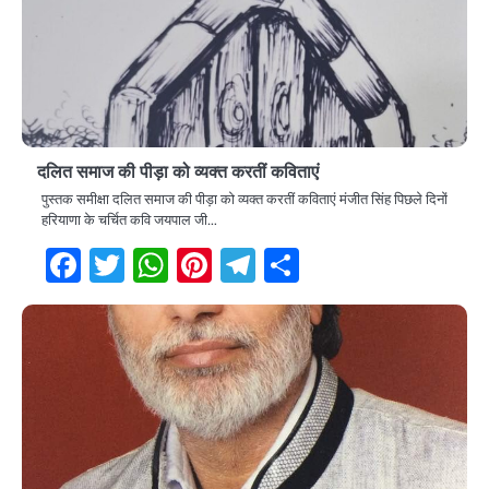
दलित समाज की पीड़ा को व्यक्त करतीं कविताएं
पुस्तक समीक्षा दलित समाज की पीड़ा को व्यक्त करतीं कविताएं मंजीत सिंह पिछले दिनों
हरियाणा के चर्चित कवि जयपाल जी…
Facebook
Twitter
WhatsApp
Pinterest
Telegram
Share