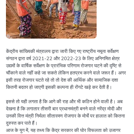
केंद्रीय सांख्यिकी मंत्रालय द्वारा जारी किए गए राष्ट्रीय नमूना सर्वेक्षण
संगठन द्वारा वर्ष 2021-22 और 2022-23 के लिए अनिगमित क्षेत्र
उद्यमों के वार्षिक सर्वेक्षण के प्रारंभिक परिणाम रोजगार घटने की दृष्टि से
चौंकाने वाले नहीं कहे जा सकते लेकिन हतप्रभ करने वाले जरूर हैं। अगर
इसी तरह रोजगार घटते रहे तो तो देश की आर्थिक और सामाजिक दशा
कितनी बदतर हो जाएगी इसकी कल्पना ही रोंगटे खड़े कर देती है।
इससे तो यही लगता है कि आगे की राह और भी कठिन होने वाली है। अब
देखना है कि लगातार तीसरी बार प्रधानमंत्री बनने वाले नरेंद्र मोदी और
उनकी वित्त मंत्री निर्मला सीतारमण रोजगार के मोर्चे पर हालात को कितना
दुरुस्त कर पाते हैं।
आज के युग में, यह तथ्य कि केंद्र सरकार की घोर विफलता को उजागर