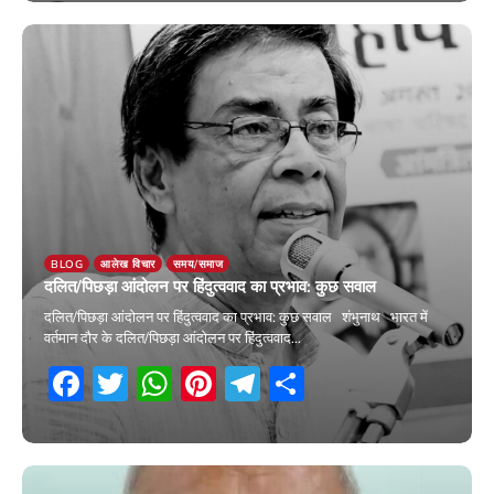
11 March 2026
BLOG
आलेख विचार
समय/समाज
दलित/पिछड़ा आंदोलन पर हिंदुत्ववाद का प्रभाव: कुछ सवाल
दलित/पिछड़ा आंदोलन पर हिंदुत्ववाद का प्रभाव: कुछ सवाल शंभुनाथ भारत में
वर्तमान दौर के दलित/पिछड़ा आंदोलन पर हिंदुत्ववाद…
Facebook
Twitter
WhatsApp
Pinterest
Telegram
Share
5 February 2026