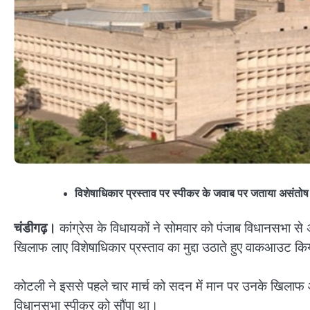
विशेषाधिकार प्रस्ताव पर स्पीकर के जवाब पर जताया असंतोष
चंडीगढ़।
कांग्रेस के विधायकों ने सोमवार को पंजाब विधानसभा स
खिलाफ लाए विशेषाधिकार प्रस्ताव का मुद्दा उठाते हुए वाकआउट क
कोटली ने इससे पहले चार मार्च को सदन में मान पर उनके खिलाफ आ
विधानसभा स्पीकर को सौंपा था।