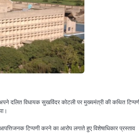
े अपने दलित विधायक सुखविंदर कोटली पर मुख्यमंत्री की कथित टिप्पण
िया।
पत्तिजनक टिप्पणी करने का आरोप लगाते हुए विशेषाधिकार प्रस्ताव