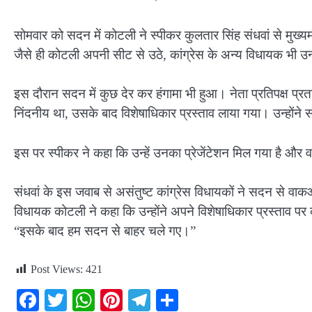
सोमवार को सदन में कोटली ने स्पीकर कुलतार सिंह संधवां से मुख्य
जैसे ही कोटली अपनी सीट से उठे, कांग्रेस के अन्य विधायक भी उन
इस दौरान सदन में कुछ देर कर हंगामा भी हुआ। नेता प्रतिपक्ष प्र
निंदनीय था, उसके बाद विशेषाधिकार प्रस्ताव लाया गया। उन्होंने सं
इस पर स्पीकर ने कहा कि उन्हें उनका प्रेजेंटेशन मिल गया है और 
संधवां के इस जवाब से असंतुष्ट कांग्रेस विधायकों ने सदन से व
विधायक कोटली ने कहा कि उन्होंने अपने विशेषाधिकार प्रस्ताव पर क
“इसके बाद हम सदन से बाहर चले गए।”
Post Views:
421
Facebook
Twitter
WhatsApp
Pinterest
Telegram
Share