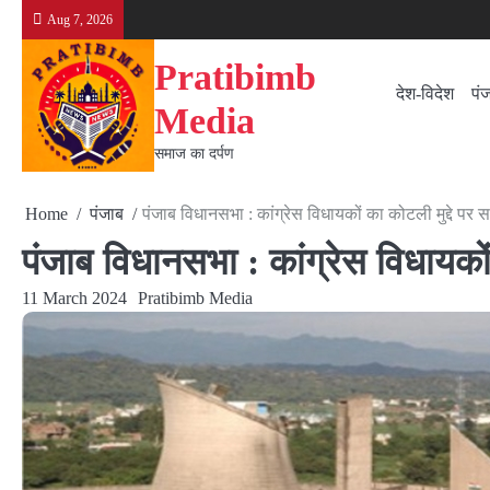
Skip
Aug 7, 2026
to
content
Pratibimb
देश-विदेश
पं
Media
समाज का दर्पण
Home
पंजाब
पंजाब विधानसभा : कांग्रेस विधायकों का कोटली मुद्दे 
पंजाब विधानसभा : कांग्रेस विधायक
11 March 2024
Pratibimb Media