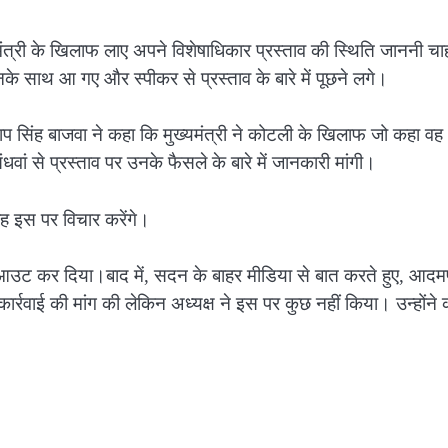
मंत्री के खिलाफ लाए अपने विशेषाधिकार प्रस्ताव की स्थिति जाननी च
के साथ आ गए और स्पीकर से प्रस्ताव के बारे में पूछने लगे।
ताप सिंह बाजवा ने कहा कि मुख्यमंत्री ने कोटली के खिलाफ जो कहा वह
धवां से प्रस्ताव पर उनके फैसले के बारे में जानकारी मांगी।
वह इस पर विचार करेंगे।
ाकआउट कर दिया।बाद में, सदन के बाहर मीडिया से बात करते हुए, आदम
ार्रवाई की मांग की लेकिन अध्यक्ष ने इस पर कुछ नहीं किया। उन्होंने 