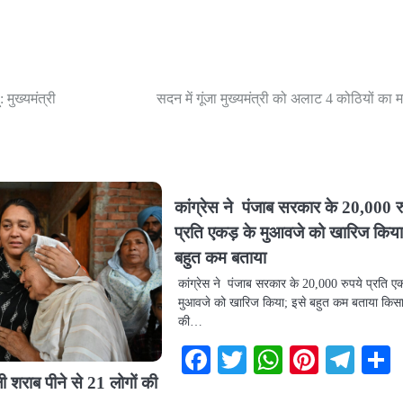
मुख्यमंत्री
सदन में गूंजा मुख्यमंत्री को अलाट 4 कोठियों का 
कांग्रेस ने पंजाब सरकार के 20,000 र
प्रति एकड़ के मुआवजे को खारिज किया
बहुत कम बताया
कांग्रेस ने पंजाब सरकार के 20,000 रुपये प्रति ए
मुआवजे को खारिज किया; इसे बहुत कम बताया किसा
की…
Facebook
Twitter
WhatsAp
Pintere
Tel
 शराब पीने से 21 लोगों की