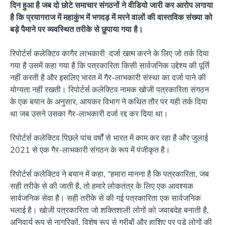
दिन हुआ है जब दो छोटे समाचार संगठनों ने वीडियो जारी कर आरोप लगाया
है कि प्रयागराज में महाकुंभ में भगदड़ में मरने वालों की वास्तविक संख्या को
बड़े पैमाने पर व्यवस्थित तरीके से छुपाया गया है।
रिपोर्टर्स कलेक्टिव कागैर लाभकारी दर्जा खत्म करने के लिए जो तर्क दिया
गया है उसमें कहा गया है कि पत्रकारिता किसी सार्वजनिक उद्देश्य की पूर्ति
नहीं करती है और इसलिए भारत में गैर-लाभकारी संस्था का दर्जा पाने की
योग्यता नहीं रखती। रिपोर्टर्स कलेक्टिव नामक खोजी पत्रकारिता संगठन
के एक बयान के अनुसार, आयकर विभाग ने कथित तौर पर यही तर्क दिया
था जब उसने उसका गैर-लाभकारी दर्जा रद्द कर दिया था।
रिपोर्टर्स कलेक्टिव पिछले पांच वर्षों से भारत में काम कर रहा है और जुलाई
2021 से एक गैर-लाभकारी संगठन के रूप में पंजीकृत है।
रिपोर्टर्स कलेक्टिव ने बयान में कहा, “हमारा मानना ​​है कि पत्रकारिता, जब
सही तरीके से की जाती है, तो हमारे लोकतंत्र के लिए एक आवश्यक
सार्वजनिक सेवा है। सही तरीके से की गई पत्रकारिता एक सार्वजनिक
भलाई है। खोजी पत्रकारिता जो शक्तिशाली लोगों को जवाबदेह बनाती है,
अनिवार्य रूप से नागरिकों, विशेष रूप से गरीबों और हाशिए पर पड़े लोगों की