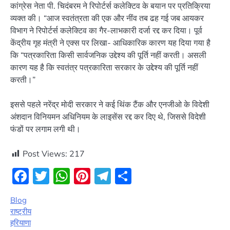
कांग्रेस नेता पी. चिदंबरम ने रिपोर्टर्स कलेक्टिव के बयान पर प्रतिक्रिया
व्यक्त की। “आज स्वतंत्रता की एक और नींव तब ढह गई जब आयकर
विभाग ने रिपोर्टर्स कलेक्टिव का गैर-लाभकारी दर्जा रद्द कर दिया। पूर्व
केंद्रीय गृह मंत्री ने एक्स पर लिखा- आधिकारिक कारण यह दिया गया है
कि “पत्रकारिता किसी सार्वजनिक उद्देश्य की पूर्ति नहीं करती। असली
कारण यह है कि स्वतंत्र पत्रकारिता सरकार के उद्देश्य की पूर्ति नहीं
करती।”
इससे पहले नरेंद्र मोदी सरकार ने कई थिंक टैंक और एनजीओ के विदेशी
अंशदान विनियमन अधिनियम के लाइसेंस रद्द कर दिए थे, जिससे विदेशी
फंडों पर लगाम लगी थी।
Post Views:
217
Facebook
Twitter
WhatsApp
Pinterest
Telegram
Share
Blog
राष्ट्रीय
हरियाणा