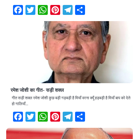
Facebook
Twitter
WhatsApp
Pinterest
Telegram
Share
रमेश जोशी का गीत- सड़ी शक्ल
गीत सड़ी शक्ल रमेश जोशी कुछ बड़ी गड़बड़ी है मियाँ वरना क्यूँ हड़बड़ी है मियाँ बाप को देते
हो गालियाँ…
Facebook
Twitter
WhatsApp
Pinterest
Telegram
Share