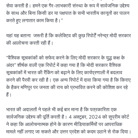
सेवा करती है। हमने एक गैर-लाभकारी संस्था के रूप में सार्वजनिक उद्देश्य
के साथ और बिना किसी डर या पक्षपात के सभी भारतीय कानूनों का पालन
करते हुए लगातार काम किया है।”
यहां यह बताना जरूरी है कि कलेक्टिव की कुछ रिपोर्टें नरेन्द्र मोदी सरकार
की आलोचना करती रही हैं।
“वैश्विक सूचकांकों को सफेद करने के लिए मोदी सरकार के युद्ध कक्ष के
अंदर” शीर्षक वाली एक रिपोर्ट में कहा गया है कि मोदी सरकार वैश्विक
सूचकांकों में भारत की रैंकिंग को बढ़ाने के लिए कार्यप्रणाली में बदलाव
करने की पैरवी कर रही है। एक अन्य रिपोर्ट में दावा किया गया है कि किराए
के हैकर मणिपुर पर जनता की राय को प्रभावित करने की कोशिश कर रहे
हैं।
भारत की अदालतों ने पहले भी कई बार माना है कि पत्रकारिता एक
सार्वजनिक उद्देश्य की पूर्ति करती है। 4 अक्टूबर, 2024 को सुप्रीम कोर्ट
ने कहा कि आलोचनात्मक होने के कारण मीडियाकर्मियों पर आपराधिक
मामले नहीं लगाए जा सकते और उत्तर प्रदेश को कदम उठाने से रोक दिया।