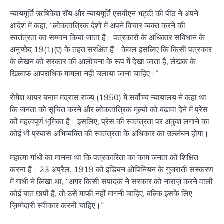
न्यायमूर्ति ऋषिकेश रॉय और न्यायमूर्ति एसवीएन भट्टी की पीठ ने अपने
आदेश में कहा, “लोकतांत्रिक देशों में अपने विचार व्यक्त करने की
स्वतंत्रता का सम्मान किया जाता है। पत्रकारों के अधिकार संविधान के
अनुच्छेद 19(1)(ए) के तहत संरक्षित हैं। केवल इसलिए कि किसी पत्रकार
के लेखन को सरकार की आलोचना के रूप में देखा जाता है, लेखक के
खिलाफ आपराधिक मामला नहीं चलाया जाना चाहिए।”
रोमेश थापर बनाम मद्रास राज्य (1950) में सर्वोच्च न्यायालय ने कहा था
कि जनता को सूचित करने और लोकतांत्रिक मूल्यों को बढ़ावा देने में प्रेस
की महत्वपूर्ण भूमिका है। इसलिए, प्रेस की स्वतंत्रता पर अंकुश लगाने का
कोई भी प्रयास अभिव्यक्ति की स्वतंत्रता के अधिकार का उल्लंघन होगा।
महात्मा गांधी का मानना ​​था कि पत्रकारिता का काम जनता को शिक्षित
करना है। 23 अप्रैल, 1919 को इंडियन ओपिनियन के गुजराती संस्करण
में गांधी ने लिखा था, “अगर किसी संपादक ने सरकार को नाराज़ करने वाली
कोई बात छापी है, तो उसे माफ़ी नहीं मांगनी चाहिए, बल्कि इसके लिए
ज़िम्मेदारी स्वीकार करनी चाहिए।”