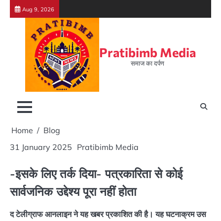
Skip
Aug 9, 2026
to
content
Pratibimb Media
समाज का दर्पण
Home
Blog
31 January 2025
Pratibimb Media
-इसके लिए तर्क दिया- पत्रकारिता से कोई
सार्वजनिक उद्देश्य पूरा नहीं होता
द टेलीग्राफ आनलाइन ने यह खबर प्रकाशित की है। यह घटनाक्रम उस