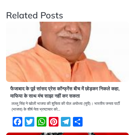
Related Posts
फैजाबाद के पूर्व सांसद प्रेस कॉन्फ्रेंस बीच में छोड़कर निकले कहा,
माफिया के साथ मंच साझा नहीं कर सकता
लल्लू सिंह ने खोली भाजपा की शुचिता की पोल अयोध्या (यूपी)। भारतीय जनता पार्टी
(भाजपा) के शीर्ष नेता भ्रष्टाचार को…
Facebook
Twitter
WhatsApp
Pinterest
Telegram
Share