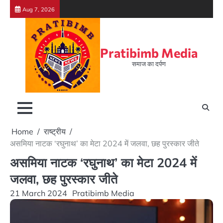
Skip
Aug 7, 2026
to
content
Pratibimb Media
समाज का दर्पण
Home
राष्ट्रीय
असमिया नाटक ‘रघुनाथ’ का मेटा 2024 में जलवा, छह पुरस्कार जीते
असमिया नाटक ‘रघुनाथ’ का मेटा 2024 में
जलवा, छह पुरस्कार जीते
21 March 2024
Pratibimb Media