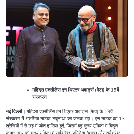
महिंद्रा एक्सीलेंस इन थिएटर अवार्ड्स (मेटा) के 19वें
संस्करण
नई दिल्ली।
महिंद्रा एक्सीलेंस इन थिएटर अवार्ड्स (मेटा) के 19वें
संस्करण में असमिया नाटक ‘रघुनाथ’ का जलवा रहा। इस नाटक को 13
श्रेणियों में से छह में जीत हासिल हुई, जिसमें बहु मुख्य भूमिका में बिद्युत
कुमार नाथ को मुख्य भूमिका में सर्वश्रेष्ठ अभिनेता (पुरुष) और सर्वश्रेष्ठ