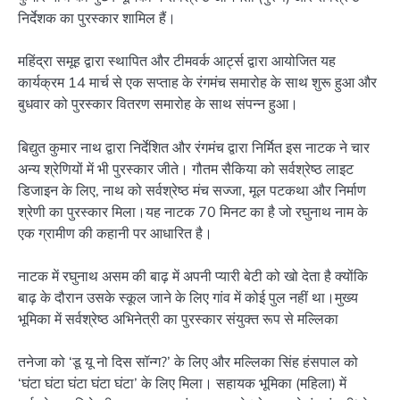
निर्देशक का पुरस्कार शामिल हैं।
महिंद्रा समूह द्वारा स्थापित और टीमवर्क आर्ट्स द्वारा आयोजित यह
कार्यक्रम 14 मार्च से एक सप्ताह के रंगमंच समारोह के साथ शुरू हुआ और
बुधवार को पुरस्कार वितरण समारोह के साथ संपन्न हुआ।
बिद्युत कुमार नाथ द्वारा निर्देशित और रंगमंच द्वारा निर्मित इस नाटक ने चार
अन्य श्रेणियों में भी पुरस्कार जीते। गौतम सैकिया को सर्वश्रेष्ठ लाइट
डिजाइन के लिए, नाथ को सर्वश्रेष्ठ मंच सज्जा, मूल पटकथा और निर्माण
श्रेणी का पुरस्कार मिला।यह नाटक 70 मिनट का है जो रघुनाथ नाम के
एक ग्रामीण की कहानी पर आधारित है।
नाटक में रघुनाथ असम की बाढ़ में अपनी प्यारी बेटी को खो देता है क्योंकि
बाढ़ के दौरान उसके स्कूल जाने के लिए गांव में कोई पुल नहीं था।मुख्य
भूमिका में सर्वश्रेष्ठ अभिनेत्री का पुरस्कार संयुक्त रूप से मल्लिका
तनेजा को ‘डू यू नो दिस सॉन्ग?’ के लिए और मल्लिका सिंह हंसपाल को
‘घंटा घंटा घंटा घंटा घंटा’ के लिए मिला। सहायक भूमिका (महिला) में