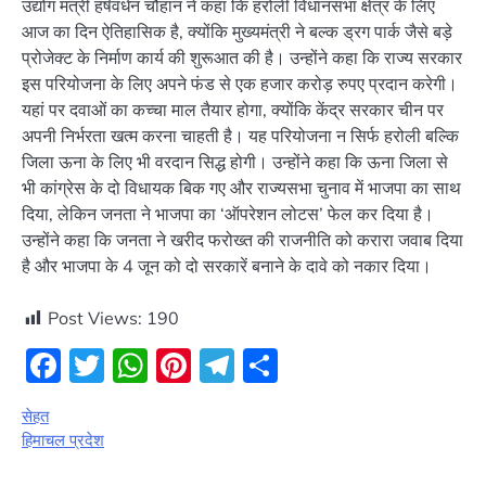
उद्योग मंत्री हर्षवर्धन चौहान ने कहा कि हरोली विधानसभा क्षेत्र के लिए
आज का दिन ऐतिहासिक है, क्योंकि मुख्यमंत्री ने बल्क ड्रग पार्क जैसे बड़े
प्रोजेक्ट के निर्माण कार्य की शुरूआत की है। उन्होंने कहा कि राज्य सरकार
इस परियोजना के लिए अपने फंड से एक हजार करोड़ रुपए प्रदान करेगी।
यहां पर दवाओं का कच्चा माल तैयार होगा, क्योंकि केंद्र सरकार चीन पर
अपनी निर्भरता खत्म करना चाहती है। यह परियोजना न सिर्फ हरोली बल्कि
जिला ऊना के लिए भी वरदान सिद्ध होगी। उन्होंने कहा कि ऊना जिला से
भी कांग्रेस के दो विधायक बिक गए और राज्यसभा चुनाव में भाजपा का साथ
दिया, लेकिन जनता ने भाजपा का ‘ऑपरेशन लोटस’ फेल कर दिया है।
उन्होंने कहा कि जनता ने खरीद फरोख्त की राजनीति को करारा जवाब दिया
है और भाजपा के 4 जून को दो सरकारें बनाने के दावे को नकार दिया।
Post Views:
190
Facebook
Twitter
WhatsApp
Pinterest
Telegram
Share
सेहत
हिमाचल प्रदेश