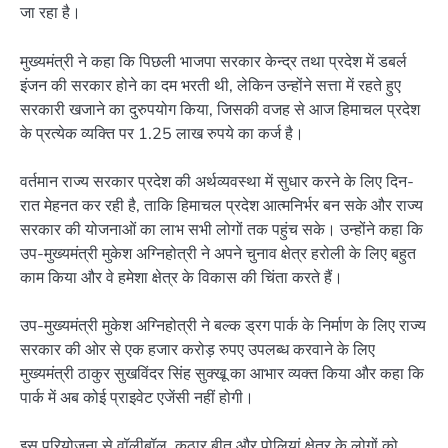
जा रहा है।
मुख्यमंत्री ने कहा कि पिछली भाजपा सरकार केन्द्र तथा प्रदेश में डबर्ल
इंजन की सरकार होने का दम भरती थी, लेकिन उन्होंने सत्ता में रहते हुए
सरकारी खजाने का दुरुपयोग किया, जिसकी वजह से आज हिमाचल प्रदेश
के प्रत्येक व्यक्ति पर 1.25 लाख रुपये का कर्ज है।
वर्तमान राज्य सरकार प्रदेश की अर्थव्यवस्था में सुधार करने के लिए दिन-
रात मेहनत कर रही है, ताकि हिमाचल प्रदेश आत्मनिर्भर बन सके और राज्य
सरकार की योजनाओं का लाभ सभी लोगों तक पहुंच सके। उन्होंने कहा कि
उप-मुख्यमंत्री मुकेश अग्निहोत्री ने अपने चुनाव क्षेत्र हरोली के लिए बहुत
काम किया और वे हमेशा क्षेत्र के विकास की चिंता करते हैं।
उप-मुख्यमंत्री मुकेश अग्निहोत्री ने बल्क ड्रग पार्क के निर्माण के लिए राज्य
सरकार की ओर से एक हजार करोड़ रुपए उपलब्ध करवाने के लिए
मुख्यमंत्री ठाकुर सुखविंदर सिंह सुक्खू का आभार व्यक्त किया और कहा कि
पार्क में अब कोई प्राइवेट एजेंसी नहीं होगी।
इस परियोजना से वॉलीबॉल, कुठार बीत और पोलियां क्षेत्र के लोगों को