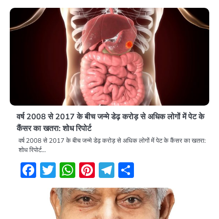
वर्ष 2008 से 2017 के बीच जन्मे डेढ़ करोड़ से अधिक लोगों में पेट के
कैंसर का खतरा: शोध रिपोर्ट
वर्ष 2008 से 2017 के बीच जन्मे डेढ़ करोड़ से अधिक लोगों में पेट के कैंसर का खतरा:
शोध रिपोर्ट…
Facebook
Twitter
WhatsApp
Pinterest
Telegram
Share