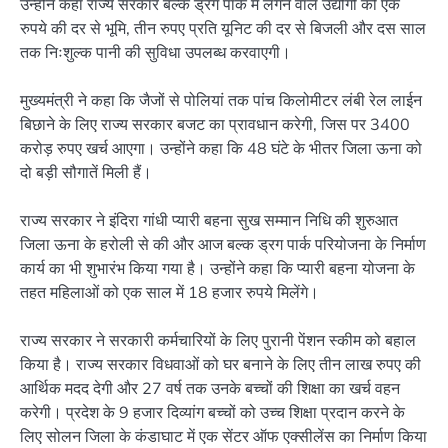
उन्होंने कहा राज्य सरकार बल्क ड्रग पार्क में लगने वाले उद्योगों को एक
रुपये की दर से भूमि, तीन रुपए प्रति यूनिट की दर से बिजली और दस साल
तक निःशुल्क पानी की सुविधा उपलब्ध करवाएगी।
मुख्यमंत्री ने कहा कि जैजों से पोलियां तक पांच किलोमीटर लंबी रेल लाईन
बिछाने के लिए राज्य सरकार बजट का प्रावधान करेगी, जिस पर 3400
करोड़ रुपए खर्च आएगा। उन्होंने कहा कि 48 घंटे के भीतर जिला ऊना को
दो बड़ी सौगातें मिली हैं।
राज्य सरकार ने इंदिरा गांधी प्यारी बहना सुख सम्मान निधि की शुरुआत
जिला ऊना के हरोली से की और आज बल्क ड्रग पार्क परियोजना के निर्माण
कार्य का भी शुभारंभ किया गया है। उन्होंने कहा कि प्यारी बहना योजना के
तहत महिलाओं को एक साल में 18 हजार रुपये मिलेंगे।
राज्य सरकार ने सरकारी कर्मचारियों के लिए पुरानी पेंशन स्कीम को बहाल
किया है। राज्य सरकार विधवाओं को घर बनाने के लिए तीन लाख रुपए की
आर्थिक मदद देगी और 27 वर्ष तक उनके बच्चों की शिक्षा का खर्च वहन
करेगी। प्रदेश के 9 हजार दिव्यांग बच्चों को उच्च शिक्षा प्रदान करने के
लिए सोलन जिला के कंडाघाट में एक सेंटर ऑफ एक्सीलेंस का निर्माण किया