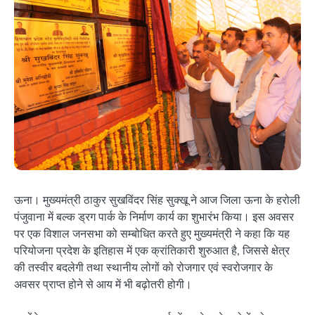
ऊना। मुख्यमंत्री ठाकुर सुखविंदर सिंह सुक्खू ने आज जिला ऊना के हरोली
पंजुवाना में बल्क ड्रग पार्क के निर्माण कार्य का शुभारंभ किया। इस अवसर
पर एक विशाल जनसभा को सम्बोधित करते हुए मुख्यमंत्री ने कहा कि यह
परियोजना प्रदेश के इतिहास में एक क्रांतिकारी शुरुआत है, जिससे क्षेत्र
की तस्वीर बदलेगी तथा स्थानीय लोगों को रोजगार एवं स्वरोजगार के
अवसर प्राप्त होने से आय में भी बढ़ोतरी होगी।