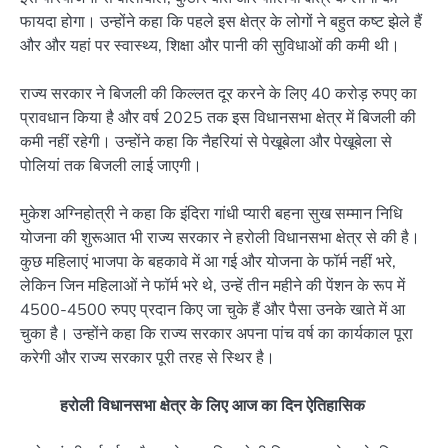
फायदा होगा। उन्होंने कहा कि पहले इस क्षेत्र के लोगों ने बहुत कष्ट झेले हैं
और और यहां पर स्वास्थ्य, शिक्षा और पानी की सुविधाओं की कमी थी।
राज्य सरकार ने बिजली की किल्लत दूर करने के लिए 40 करोड़ रुपए का
प्रावधान किया है और वर्ष 2025 तक इस विधानसभा क्षेत्र में बिजली की
कमी नहीं रहेगी। उन्होंने कहा कि नैहरियां से पेखूबेला और पेखूबेला से
पोलियां तक बिजली लाई जाएगी।
मुकेश अग्निहोत्री ने कहा कि इंदिरा गांधी प्यारी बहना सुख सम्मान निधि
योजना की शुरूआत भी राज्य सरकार ने हरोली विधानसभा क्षेत्र से की है।
कुछ महिलाएं भाजपा के बहकावे में आ गई और योजना के फॉर्म नहीं भरे,
लेकिन जिन महिलाओं ने फॉर्म भरे थे, उन्हें तीन महीने की पेंशन के रूप में
4500-4500 रुपए प्रदान किए जा चुके हैं और पैसा उनके खाते में आ
चुका है। उन्होंने कहा कि राज्य सरकार अपना पांच वर्ष का कार्यकाल पूरा
करेगी और राज्य सरकार पूरी तरह से स्थिर है।
हरोली विधानसभा क्षेत्र के लिए आज का दिन ऐतिहासिक