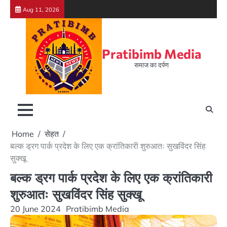
Skip
Aug 11, 2026
to
content
Pratibimb Media
समाज का दर्पण
Home
सेहत
बल्क ड्रग पार्क प्रदेश के लिए एक क्रांतिकारी शुरुआतः सुखविंदर सिंह
सुक्खू
बल्क ड्रग पार्क प्रदेश के लिए एक क्रांतिकारी
शुरुआतः सुखविंदर सिंह सुक्खू
20 June 2024
Pratibimb Media