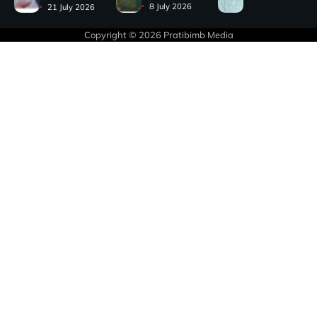
8 July 2026
21 July 2026
Copyright © 2026
Pratibimb Media