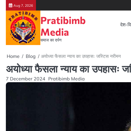
Skip
Aug 7, 2026
to
Pratibimb
content
देश-वि
Media
समाज का दर्पण
Home
Blog
अयोध्या फैसला न्याय का उपहासः जस्टिस नरीमन
अयोध्या फैसला न्याय का उपहासः ज
7 December 2024
Pratibimb Media