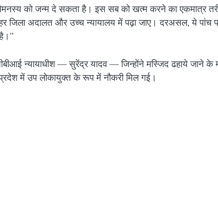
क वैमनस्य को जन्म दे सकता है। इस सब को खत्म करने का एकमात्र त
 हर जिला अदालत और उच्च न्यायालय में पढ़ा जाए। दरअसल, ये पांच पन
ै।’’
सीबीआई न्यायाधीश — सुरेंद्र यादव — जिन्होंने मस्जिद ढहाये जाने के 
 प्रदेश में उप लोकायुक्त के रूप में नौकरी मिल गई।