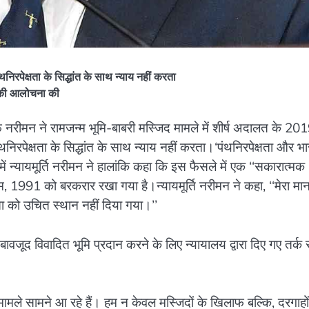
िरपेक्षता के सिद्धांत के साथ न्याय नहीं करता
ले की आलोचना की
एफ नरीमन ने रामजन्म भूमि-बाबरी मस्जिद मामले में शीर्ष अदालत के 20
निरपेक्षता के सिद्धांत के साथ न्याय नहीं करता।‘पंथनिरपेक्षता और भ
में न्यायमूर्ति नरीमन ने हालांकि कहा कि इस फैसले में एक ‘‘सकारात्मक
म, 1991 को बरकरार रखा गया है।न्यायमूर्ति नरीमन ने कहा, ‘‘मेरा मान
षता को उचित स्थान नहीं दिया गया।’’
 बावजूद विवादित भूमि प्रदान करने के लिए न्यायालय द्वारा दिए गए तर्क 
 मामले सामने आ रहे हैं। हम न केवल मस्जिदों के खिलाफ बल्कि, दरगाहों