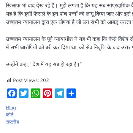
खिलाफ भी वाद देख रहे हैं। मुझे लगता है कि यह सब सांप्रदायि
यह है कि इसी फैसले के इन पांच पन्नों को लागू किया जाए और इसे
उच्चतम न्यायालय द्वारा एक घोषणा है जो उन सभी को आबद्ध करता ह
उच्चतम न्यायालय के पूर्व न्यायाधीश ने यह भी कहा कि कैसे विशेष 
में सभी आरोपियों को बरी कर दिया था, को सेवानिवृत्ति के बाद उत्तर
उन्होंने कहा, ‘‘देश में यह सब हो रहा है।’’
Post Views:
202
Facebook
Twitter
WhatsApp
Pinterest
Telegram
Share
Blog
कोर्ट
राष्ट्रीय