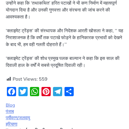
उन्होंने कहा कि ‘तथाकथित’ हरित पटाखों ने भी कण निर्माण में महत्वपूर्ण
योगदान दिया है और उनकी गुणवत्ता और संरचना की जांच करने की
आवश्यकता है।
‘क्लाइमेट ट्रेंड्स’ की संस्थापक और निदेशक आरती खोसला ने कहा, ‘‘ यह
निराशाजनक है कि वर्षों तक पटाखे फोड़ने के हानिकारक प्रभावों को देखने
के बाद भी, हम वही गलती दोहराते हैं।’’
‘क्लाइमेट ट्रेंड्स’ की शोध प्रमुख पलक बाल्यान ने कहा कि इस साल की
दिवाली हाल के वर्षों में सबसे प्रदूषित दिवाली रही।
Post Views:
559
Facebook
Twitter
WhatsApp
Pinterest
Telegram
Share
Blog
पंजाब
पर्यीवरण/जलवायु
हरियाणा