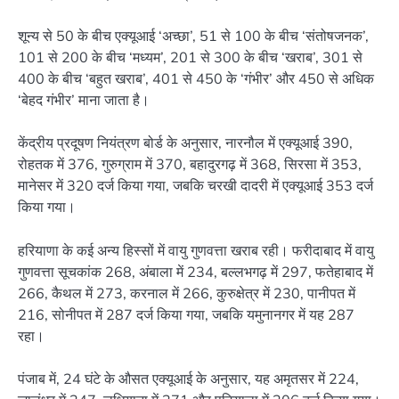
शून्य से 50 के बीच एक्यूआई ‘अच्छा’, 51 से 100 के बीच ‘संतोषजनक’,
101 से 200 के बीच ‘मध्यम’, 201 से 300 के बीच ‘खराब’, 301 से
400 के बीच ‘बहुत खराब’, 401 से 450 के ‘गंभीर’ और 450 से अधिक
‘बेहद गंभीर’ माना जाता है।
केंद्रीय प्रदूषण नियंत्रण बोर्ड के अनुसार, नारनौल में एक्यूआई 390,
रोहतक में 376, गुरुग्राम में 370, बहादुरगढ़ में 368, सिरसा में 353,
मानेसर में 320 दर्ज किया गया, जबकि चरखी दादरी में एक्यूआई 353 दर्ज
किया गया।
हरियाणा के कई अन्य हिस्सों में वायु गुणवत्ता खराब रही। फरीदाबाद में वायु
गुणवत्ता सूचकांक 268, अंबाला में 234, बल्लभगढ़ में 297, फतेहाबाद में
266, कैथल में 273, करनाल में 266, कुरुक्षेत्र में 230, पानीपत में
216, सोनीपत में 287 दर्ज किया गया, जबकि यमुनानगर में यह 287
रहा।
पंजाब में, 24 घंटे के औसत एक्यूआई के अनुसार, यह अमृतसर में 224,