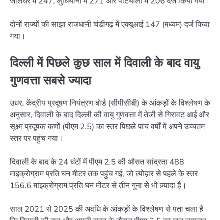
जालंधर में 247, लुधियाना में 271 और पटियाला में 206 दर्ज किया गया।
दोनों राज्यों की साझा राजधानी चंडीगढ़ में एक्यूआई 147 (मध्यम) दर्ज किया
गया।
दिल्ली में पिछले कुछ साल में दिवाली के बाद वायु
गुणवत्ता सबसे ज्यादा
उधर, केंद्रीय प्रदूषण नियंत्रण बोर्ड (सीपीसीबी) के आंकड़ों के विश्लेषण के
अनुसार, दिवाली के बाद दिल्ली की वायु गुणवत्ता में तेजी से गिरावट आई और
सूक्ष्म प्रदूषक कणों (पीएम 2.5) का स्तर पिछले पांच वर्षों में अपने उच्चतम
स्तर पर पहुंच गया।
दिवाली के बाद के 24 घंटों में पीएम 2.5 की औसत सांद्रता 488
माइक्रोग्राम प्रति घन मीटर तक पहुंच गई, जो त्योहार से पहले के स्तर
156.6 माइक्रोग्राम प्रति घन मीटर से तीन गुना से भी ज़्यादा है।
साल 2021 से 2025 की अवधि के आंकड़ों के विश्लेषण से पता चला है