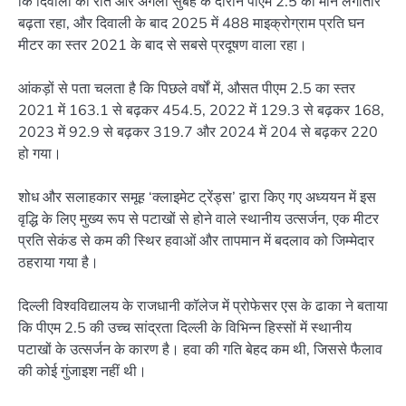
कि दिवाली की रात और अगली सुबह के दौरान पीएम 2.5 का मान लगातार
बढ़ता रहा, और दिवाली के बाद 2025 में 488 माइक्रोग्राम प्रति घन
मीटर का स्तर 2021 के बाद से सबसे प्रदूषण वाला रहा।
आंकड़ों से पता चलता है कि पिछले वर्षों में, औसत पीएम 2.5 का स्तर
2021 में 163.1 से बढ़कर 454.5, 2022 में 129.3 से बढ़कर 168,
2023 में 92.9 से बढ़कर 319.7 और 2024 में 204 से बढ़कर 220
हो गया।
शोध और सलाहकार समूह ‘क्लाइमेट ट्रेंड्स’ द्वारा किए गए अध्ययन में इस
वृद्धि के लिए मुख्य रूप से पटाखों से होने वाले स्थानीय उत्सर्जन, एक मीटर
प्रति सेकंड से कम की स्थिर हवाओं और तापमान में बदलाव को जिम्मेदार
ठहराया गया है।
दिल्ली विश्वविद्यालय के राजधानी कॉलेज में प्रोफेसर एस के ढाका ने बताया
कि पीएम 2.5 की उच्च सांद्रता दिल्ली के विभिन्न हिस्सों में स्थानीय
पटाखों के उत्सर्जन के कारण है। हवा की गति बेहद कम थी, जिससे फैलाव
की कोई गुंजाइश नहीं थी।