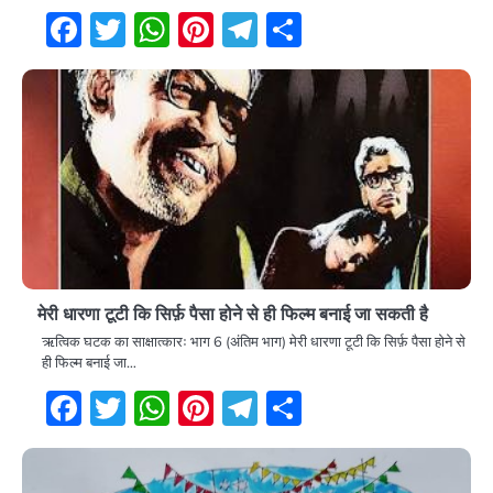
Facebook
Twitter
WhatsApp
Pinterest
Telegram
Share
मेरी धारणा टूटी कि सिर्फ़ पैसा होने से ही फिल्म बनाई जा सकती है
ऋत्विक घटक का साक्षात्कारः भाग 6 (अंतिम भाग) मेरी धारणा टूटी कि सिर्फ़ पैसा होने से
ही फिल्म बनाई जा…
Facebook
Twitter
WhatsApp
Pinterest
Telegram
Share