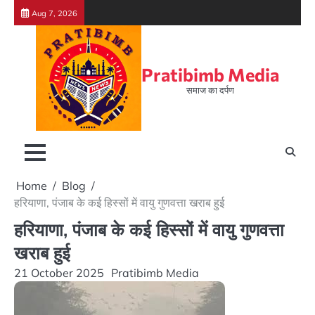
Skip
Aug 7, 2026
to
content
Pratibimb Media
समाज का दर्पण
Home
Blog
हरियाणा, पंजाब के कई हिस्सों में वायु गुणवत्ता खराब हुई
हरियाणा, पंजाब के कई हिस्सों में वायु गुणवत्ता
खराब हुई
21 October 2025
Pratibimb Media