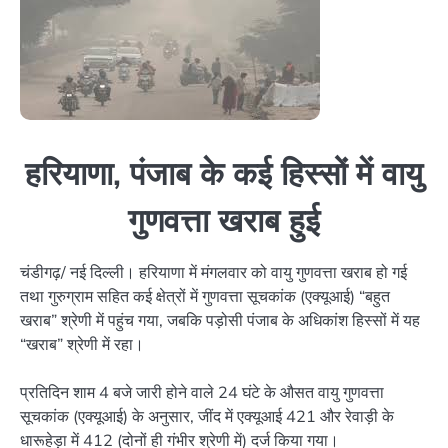
हरियाणा, पंजाब के कई हिस्सों में वायु
गुणवत्ता खराब हुई
चंडीगढ़/ नई दिल्ली। हरियाणा में मंगलवार को वायु गुणवत्ता खराब हो गई
तथा गुरुग्राम सहित कई क्षेत्रों में गुणवत्ता सूचकांक (एक्यूआई) “बहुत
खराब” श्रेणी में पहुंच गया, जबकि पड़ोसी पंजाब के अधिकांश हिस्सों में यह
“खराब” श्रेणी में रहा।
प्रतिदिन शाम 4 बजे जारी होने वाले 24 घंटे के औसत वायु गुणवत्ता
सूचकांक (एक्यूआई) के अनुसार, जींद में एक्यूआई 421 और रेवाड़ी के
धारूहेड़ा में 412 (दोनों ही गंभीर श्रेणी में) दर्ज किया गया।