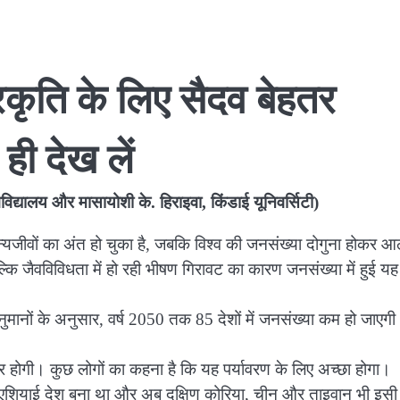
कृति के लिए सैदव बेहतर
ही देख लें
वविद्यालय और मासायोशी के. हिराइवा, किंडाई यूनिवर्सिटी)
वन्यजीवों का अंत हो चुका है, जबकि विश्व की जनसंख्या दोगुना होकर आ
कि जैवविविधता में हो रही भीषण गिरावट का कारण जनसंख्या में हुई यह
 अनुमानों के अनुसार, वर्ष 2050 तक 85 देशों में जनसंख्या कम हो जाएगी
 होगी। कुछ लोगों का कहना है कि यह पर्यावरण के लिए अच्छा होगा।
ला एशियाई देश बना था और अब दक्षिण कोरिया, चीन और ताइवान भी इसी