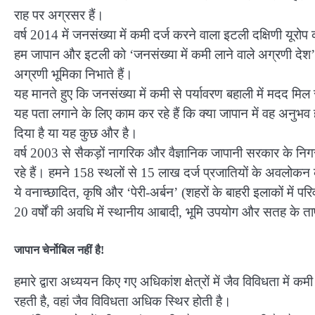
राह पर अग्रसर हैं।
वर्ष 2014 में जनसंख्या में कमी दर्ज करने वाला इटली दक्षिणी यूरो
हम जापान और इटली को ‘जनसंख्या में कमी लाने वाले अग्रणी देश’ कहते
अग्रणी भूमिका निभाते हैं।
यह मानते हुए कि जनसंख्या में कमी से पर्यावरण बहाली में मदद म
यह पता लगाने के लिए काम कर रहे हैं कि क्या जापान में वह अनुभव 
दिया है या यह कुछ और है।
वर्ष 2003 से सैकड़ों नागरिक और वैज्ञानिक जापानी सरकार के निग
रहे हैं। हमने 158 स्थलों से 15 लाख दर्ज प्रजातियों के अवलो
ये वनाच्छादित, कृषि और ‘पेरी-अर्बन’ (शहरों के बाहरी इलाकों में परि
20 वर्षों की अवधि में स्थानीय आबादी, भूमि उपयोग और सतह के तापम
जापान चेर्नोबिल नहीं है!
हमारे द्वारा अध्ययन किए गए अधिकांश क्षेत्रों में जैव विविधता में क
रहती है, वहां जैव विविधता अधिक स्थिर होती है।