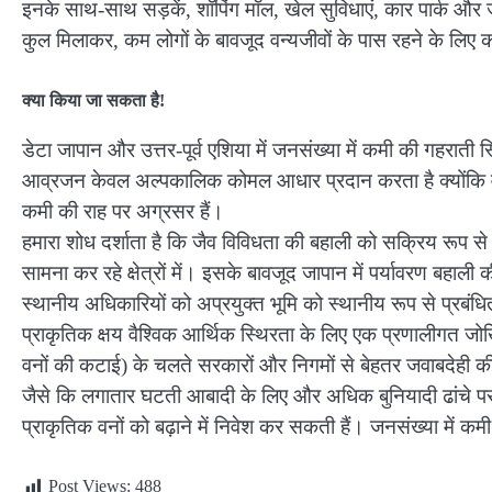
इनके साथ-साथ सड़कें, शॉपिंग मॉल, खेल सुविधाएं, कार पार्क और जा
कुल मिलाकर, कम लोगों के बावजूद वन्यजीवों के पास रहने के ल
क्या किया जा सकता है!
डेटा जापान और उत्तर-पूर्व एशिया में जनसंख्या में कमी की गहराती
आव्रजन केवल अल्पकालिक कोमल आधार प्रदान करता है क्योंकि वर्तम
कमी की राह पर अग्रसर हैं।
हमारा शोध दर्शाता है कि जैव विविधता की बहाली को सक्रिय रूप स
सामना कर रहे क्षेत्रों में। इसके बावजूद जापान में पर्यावरण बहाली
स्थानीय अधिकारियों को अप्रयुक्त भूमि को स्थानीय रूप से प्रबंधि
प्राकृतिक क्षय वैश्विक आर्थिक स्थिरता के लिए एक प्रणालीगत जोख
वनों की कटाई) के चलते सरकारों और निगमों से बेहतर जवाबदेही 
जैसे कि लगातार घटती आबादी के लिए और अधिक बुनियादी ढांचे पर ख
प्राकृतिक वनों को बढ़ाने में निवेश कर सकती हैं। जनसंख्या में कमी 
Post Views:
488