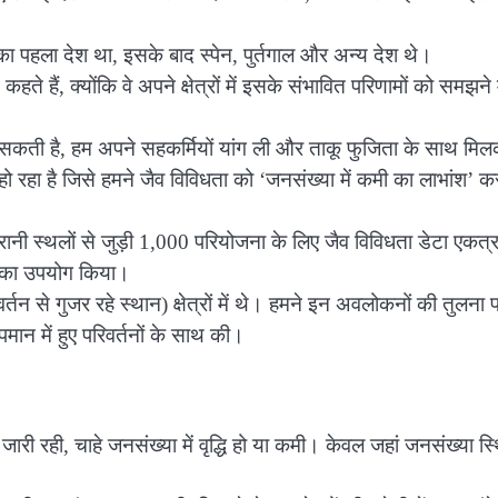
प का पहला देश था, इसके बाद स्पेन, पुर्तगाल और अन्य देश थे।
 हैं, क्योंकि वे अपने क्षेत्रों में इसके संभावित परिणामों को समझने म
िल सकती है, हम अपने सहकर्मियों यांग ली और ताकू फुजिता के साथ मि
हो रहा है जिसे हमने जैव विविधता को ‘जनसंख्या में कमी का लाभांश’ क
रानी स्थलों से जुड़ी 1,000 परियोजना के लिए जैव विविधता डेटा एकत्
कन का उपयोग किया।
वर्तन से गुजर रहे स्थान) क्षेत्रों में थे। हमने इन अवलोकनों की तुलना प
ान में हुए परिवर्तनों के साथ की।
मी जारी रही, चाहे जनसंख्या में वृद्धि हो या कमी। केवल जहां जनसंख्या स्