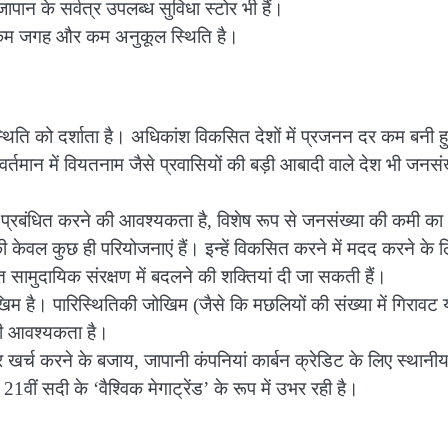
पान के सर्वत्र उपलब्ध सुविधा स्टोर भी हैं।
िए कम जगह और कम अनुकूल स्थिति है।
 स्थिति को दर्शाता है। अधिकांश विकसित देशों में प्रजनन दर कम बनी ह
ान में वियतनाम जैसे प्रवासियों की बड़ी आबादी वाले देश भी जनसंख्य
े प्रबंधित करने की आवश्यकता है, विशेष रूप से जनसंख्या की कमी का
 की केवल कुछ ही परियोजनाएं हैं। इन्हें विकसित करने में मदद करने के 
त सामुदायिक संरक्षण में बदलने की शक्तियां दी जा सकती हैं।
िम है। पारिस्थितिकी जोखिम (जैसे कि मछलियों की संख्या में गिरावट 
की आवश्यकता है।
र्च करने के बजाय, जापानी कंपनियां कार्बन क्रेडिट के लिए स्थानी
21वीं सदी के ‘वैश्विक मेगाट्रेंड’ के रूप में उभर रही है।