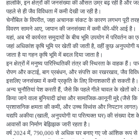
हालांकि, इन क्षेत्रों की जनसंख्या की औसत उम्र बढ़ रही है और जल्द
पहले से ही जैव विविधता में कमी देखी जा रही है।
चेर्नोबिल के विपरीत, जहा अचानक संकट के कारण लगभग पूरी तरह से
विवरण सामने आए, जापान की जनसंख्या में कमी धीरे-धीरे आई है।
यहां, अब भी कार्यरत समुदायों के बीच भूमि उपयोग में परिवर्तन का 
जहां अधिकांश कृषि भूमि पर खेती की जाती है, वहीं कुछ अनुपयोगी य
जाता है या गहन कृषि भूमि में बदल दिया जाता है।
इन क्षेत्रों में मनुष्य पारिस्थितिकी तंत्र की स्थिरता के वाहक हैं
रोपण और कटाई, बाग प्रबंधन, और संपत्ति का रखरखाव, जैव विविधता
इसलिए जनसंख्या में कमी प्रकृति के लिए विनाशकारी हो सकती है। कु
अन्य चुनौतियां पेश करती हैं, जैसे कि पहले गीले चावल के खेतों क
किया जाने वाला बुनियादी ढांचा और सामाजिक-कानूनी मुद्दे (जैसे
प्रशासनिक क्षमता की कमी, और उच्च विध्वंस और निपटान लागत) स
यद्यपि अकीया (खाली, अनुपयोगी या परित्यक्त घर) की संख्या दे
आवासों का निर्माण बेझिझक जारी रहता है।
वर्ष 2024 में, 790,000 से अधिक घर बनाए गए जो आंशिक रूप से