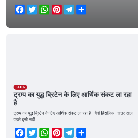
Facebook
Twitter
WhatsApp
Pinterest
Telegram
Share
26 March 2026
BLOG
ट्रम्प का युद्ध ब्रिटेन के लिए आर्थिक संकट ला रहा
है
ट्रम्प का युद्ध ब्रिटेन के लिए आर्थिक संकट ला रहा है गैबी हिंसलिफ सत्तर साल
पहले इसी सर्दी…
Facebook
Twitter
WhatsApp
Pinterest
Telegram
Share