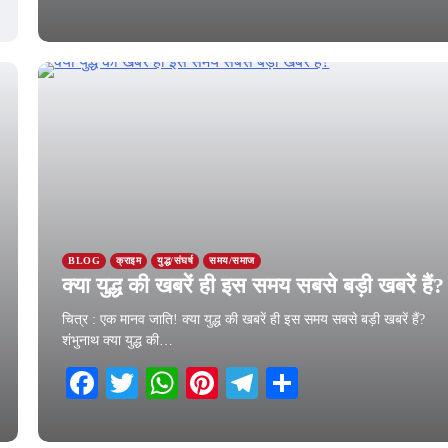
16 March 2026
BLOG
क्राइम
युद्ध/संघर्ष
समय/समाज
क्या युद्ध की खबरें ही इस समय सबसे बड़ी खबरें हैं?
चित्र : एक मानव जाति! क्या युद्ध की खबरें ही इस समय सबसे बड़ी खबरें हैं?
शंभुनाथ क्या युद्ध की…
Facebook
Twitter
WhatsApp
Pinterest
Telegram
Share
11 March 2026